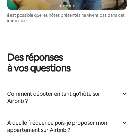
Il est possible que les hôtes présentés ne vivent pas dans cet
immeuble.
Des réponses
à vos questions
Comment débuter en tant qu'hôte sur
Airbnb ?
À quelle fréquence puis-je proposer mon
appartement sur Airbnb ?