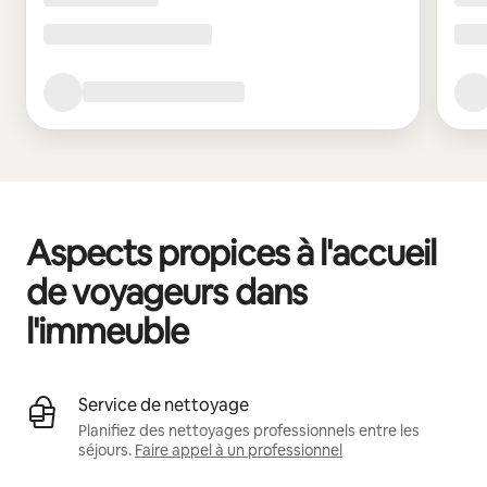
Aspects propices à l'accueil
de voyageurs dans
l'immeuble
Service de nettoyage
Planifiez des nettoyages professionnels entre les
séjours.
Faire appel à un professionnel