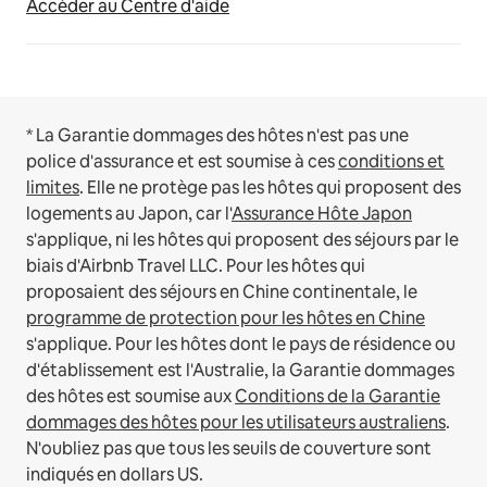
Accéder au Centre d'aide
* La Garantie dommages des hôtes n'est pas une
police d'assurance et est soumise à ces
conditions et
limites
.
Elle ne protège pas les hôtes qui proposent des
logements au Japon, car l'
Assurance Hôte Japon
s'applique, ni les hôtes qui proposent des séjours par le
biais d'Airbnb Travel LLC.
Pour les hôtes qui
proposaient des séjours en Chine continentale, le
programme de protection pour les hôtes en Chine
s'applique.
Pour les hôtes dont le pays de résidence ou
d'établissement est l'Australie, la Garantie dommages
des hôtes est soumise aux
Conditions de la Garantie
dommages des hôtes pour les utilisateurs australiens
.
N'oubliez pas que tous les seuils de couverture sont
indiqués en dollars US.