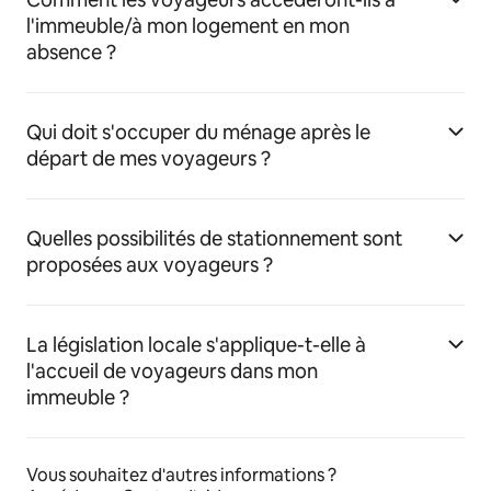
l'immeuble/à mon logement en mon
absence ?
Qui doit s'occuper du ménage après le
départ de mes voyageurs ?
Quelles possibilités de stationnement sont
proposées aux voyageurs ?
La législation locale s'applique-t-elle à
l'accueil de voyageurs dans mon
immeuble ?
Vous souhaitez d'autres informations ?