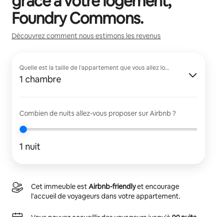
grâce à votre logement,
Foundry Commons
.
Découvrez comment nous estimons les revenus
Quelle est la taille de l'appartement que vous allez louer ?
1 chambre
Combien de nuits allez-vous proposer sur Airbnb ?
1 nuit
Cet immeuble est
Airbnb-friendly
et encourage
l'accueil de voyageurs dans votre appartement.