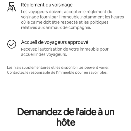
Règlement du voisinage
Les voyageurs doivent accepter le règlement du
voisinage fourni par l'immeuble, notamment les heures
où le calme doit être respecté et les politiques
relatives aux animaux de compagnie.
Accueil de voyageurs approuvé
Recevez l'autorisation de votre immeuble pour
accueillir des voyageurs.
Les frais supplémentaires et les disponibilités peuvent varier.
Contactez le responsable de l'immeuble pour en savoir plus.
Demandez de l'aide à un
hôte