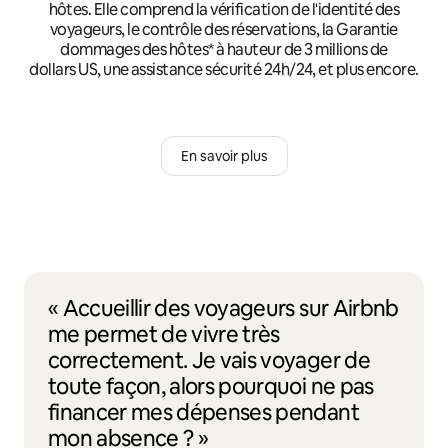
hôtes. Elle comprend la vérification de l'identité des
voyageurs, le contrôle des réservations, la Garantie
dommages des hôtes* à hauteur de 3 millions de
dollars US, une assistance sécurité 24h/24, et plus encore.
En savoir plus
« Accueillir des voyageurs sur Airbnb
me permet de vivre très
correctement. Je vais voyager de
toute façon, alors pourquoi ne pas
financer mes dépenses pendant
mon absence ? »