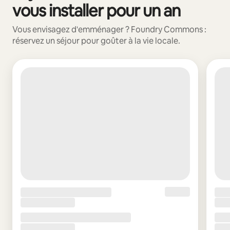
vous installer pour un an
Vous envisagez d'emménager ? Foundry Commons :
réservez un séjour pour goûter à la vie locale.