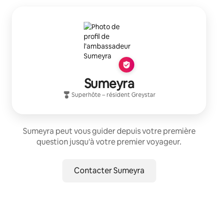
Sumeyra
Superhôte
– résident
Greystar
Sumeyra peut vous guider depuis votre première
question jusqu'à votre premier voyageur.
Contacter Sumeyra