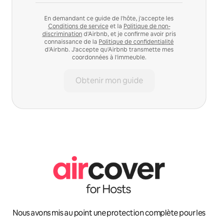
En demandant ce guide de l'hôte, j'accepte les
Conditions de service
et la
Politique de non-
discrimination
d'Airbnb, et je confirme avoir pris
connaissance de la
Politique de confidentialité
d'Airbnb. J'accepte qu'Airbnb transmette mes
coordonnées à l'immeuble.
Obtenir mon guide
Nous avons mis au point une protection complète pour les