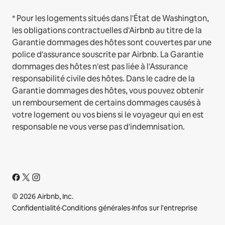
* Pour les logements situés dans l'État de Washington,
les obligations contractuelles d'Airbnb au titre de la
Garantie dommages des hôtes sont couvertes par une
police d'assurance souscrite par Airbnb. La Garantie
dommages des hôtes n'est pas liée à l'Assurance
responsabilité civile des hôtes. Dans le cadre de la
Garantie dommages des hôtes, vous pouvez obtenir
un remboursement de certains dommages causés à
votre logement ou vos biens si le voyageur qui en est
responsable ne vous verse pas d'indemnisation.
© 2026 Airbnb, Inc.
Confidentialité
·
Conditions générales
·
Infos sur l'entreprise