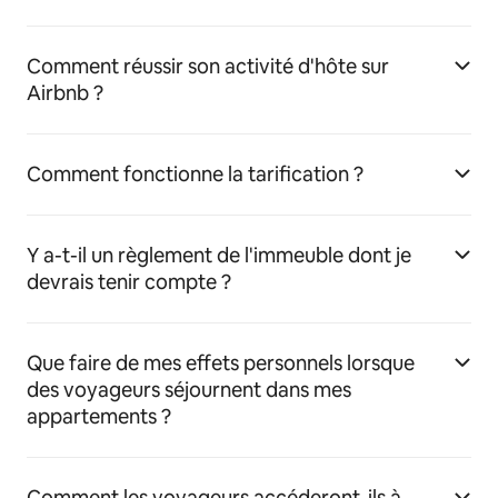
Comment réussir son activité d'hôte sur
Airbnb ?
Comment fonctionne la tarification ?
Y a-t-il un règlement de l'immeuble dont je
devrais tenir compte ?
Que faire de mes effets personnels lorsque
des voyageurs séjournent dans mes
appartements ?
Comment les voyageurs accéderont-ils à