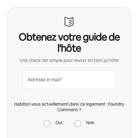
Obtenez votre guide de
l'hôte
Une check-list simple pour réussir en tant qu'hôte
Adresse e-mail*
Habitez-vous actuellement dans ce logement : Foundry
Commons ?
Oui
Non