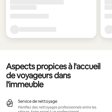
Aspects propices à l'accueil
de voyageurs dans
l'immeuble
Service de nettoyage
Planifiez des nettoyages professionnels entre les
séjours.
Faire appel à un professionnel