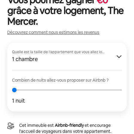
grâce à votre logement,
The
Mercer
.
Découvrez comment nous estimons les revenus
Quelle est la taille de l'appartement que vous allez louer ?
1 chambre
Combien de nuits allez-vous proposer sur Airbnb ?
1 nuit
Cet immeuble est
Airbnb-friendly
et encourage
l'accueil de voyageurs dans votre appartement.