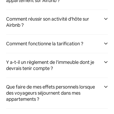
appartement sur Airbnb ?
Comment réussir son activité d'hôte sur
Airbnb ?
Comment fonctionne la tarification ?
Y a-t-il un règlement de l'immeuble dont je
devrais tenir compte ?
Que faire de mes effets personnels lorsque
des voyageurs séjournent dans mes
appartements ?