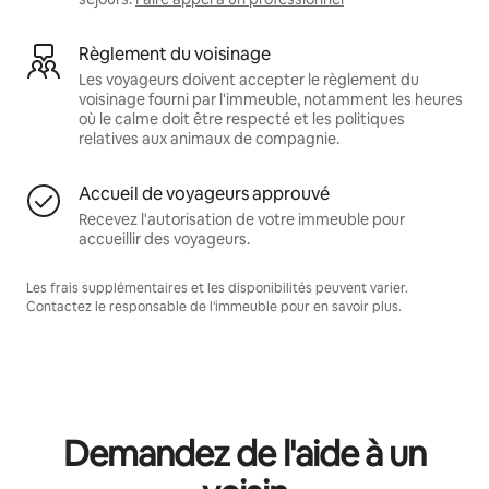
Règlement du voisinage
Les voyageurs doivent accepter le règlement du
voisinage fourni par l'immeuble, notamment les heures
où le calme doit être respecté et les politiques
relatives aux animaux de compagnie.
Accueil de voyageurs approuvé
Recevez l'autorisation de votre immeuble pour
accueillir des voyageurs.
Les frais supplémentaires et les disponibilités peuvent varier.
Contactez le responsable de l'immeuble pour en savoir plus.
Demandez de l'aide à un