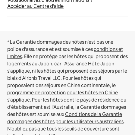
Vous souhaitez d'autres informations ?
Accéder au Centre d'aide
* La Garantie dommages des hôtes n'est pas une
police d'assurance et est soumise à ces
conditions et
limites
.
Elle ne protège pas les hôtes qui proposent des
logements au Japon, car l'
Assurance Hôte Japon
s'applique, ni les hôtes qui proposent des séjours par le
biais d'Airbnb Travel LLC.
Pour les hôtes qui
proposaient des séjours en Chine continentale, le
programme de protection pour les hôtes en Chine
s'applique.
Pour les hôtes dont le pays de résidence ou
d'établissement est l'Australie, la Garantie dommages
des hôtes est soumise aux
Conditions de la Garantie
dommages des hôtes pour les utilisateurs australiens
.
N'oubliez pas que tous les seuils de couverture sont