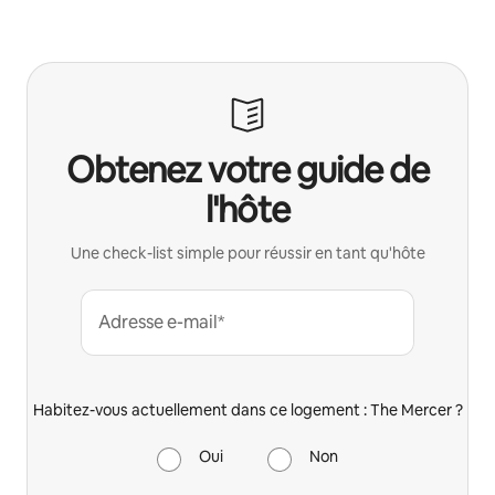
Obtenez votre guide de
l'hôte
Une check-list simple pour réussir en tant qu'hôte
Adresse e-mail*
Habitez-vous actuellement dans ce logement : The Mercer ?
Oui
Non