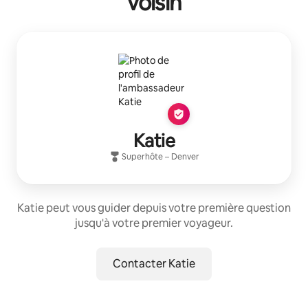
voisin
Katie
Superhôte
–
Denver
Katie peut vous guider depuis votre première question
jusqu'à votre premier voyageur.
Contacter Katie