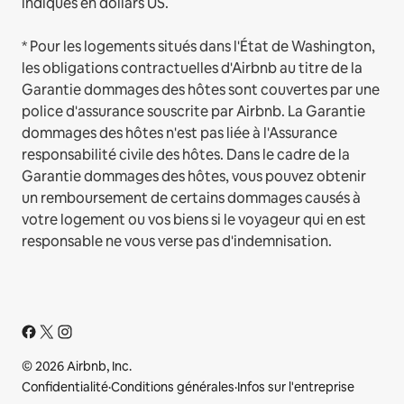
indiqués en dollars US.
* Pour les logements situés dans l'État de Washington,
les obligations contractuelles d'Airbnb au titre de la
Garantie dommages des hôtes sont couvertes par une
police d'assurance souscrite par Airbnb. La Garantie
dommages des hôtes n'est pas liée à l'Assurance
responsabilité civile des hôtes. Dans le cadre de la
Garantie dommages des hôtes, vous pouvez obtenir
un remboursement de certains dommages causés à
votre logement ou vos biens si le voyageur qui en est
responsable ne vous verse pas d'indemnisation.
© 2026 Airbnb, Inc.
Confidentialité
·
Conditions générales
·
Infos sur l'entreprise