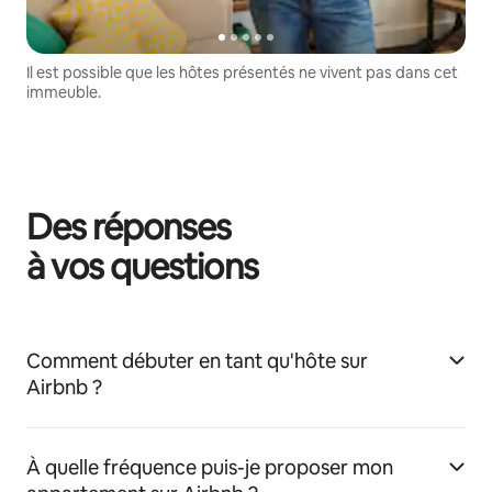
Il est possible que les hôtes présentés ne vivent pas dans cet
immeuble.
Des réponses
à vos questions
Comment débuter en tant qu'hôte sur
Airbnb ?
À quelle fréquence puis-je proposer mon