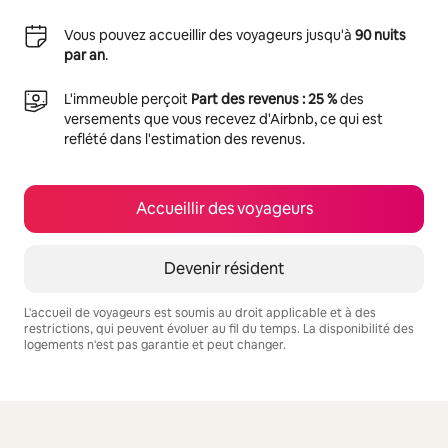
Vous pouvez accueillir des voyageurs jusqu'à
90 nuits
par an
.
L'immeuble perçoit
Part des revenus : 25 %
des
versements que vous recevez d'Airbnb, ce qui est
reflété dans l'estimation des revenus.
Accueillir des voyageurs
Devenir résident
L'accueil de voyageurs est soumis au droit applicable et à des
restrictions, qui peuvent évoluer au fil du temps. La disponibilité des
logements n'est pas garantie et peut changer.
Vos revenus potentiels sont de €995 par mois