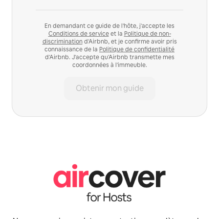
En demandant ce guide de l'hôte, j'accepte les
Conditions de service
et la
Politique de non-
discrimination
d'Airbnb, et je confirme avoir pris
connaissance de la
Politique de confidentialité
d'Airbnb. J'accepte qu'Airbnb transmette mes
coordonnées à l'immeuble.
Obtenir mon guide