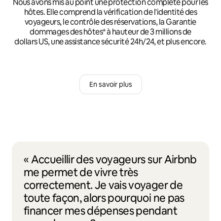
Nous avons mis au point une protection complète pour les
hôtes. Elle comprend la vérification de l'identité des
voyageurs, le contrôle des réservations, la Garantie
dommages des hôtes* à hauteur de 3 millions de
dollars US, une assistance sécurité 24h/24, et plus encore.
En savoir plus
« Accueillir des voyageurs sur Airbnb
me permet de vivre très
correctement. Je vais voyager de
toute façon, alors pourquoi ne pas
financer mes dépenses pendant