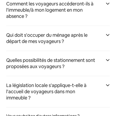
Comment les voyageurs accéderont-ils à
l'immeuble/à mon logement en mon
absence ?
Qui doit s'occuper du ménage après le
départ de mes voyageurs ?
Quelles possibilités de stationnement sont
proposées aux voyageurs ?
La législation locale s'applique-t-elle à
l'accueil de voyageurs dans mon
immeuble ?