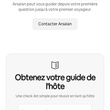
Arsalan peut vous guider depuis votre première
question jusqu'à votre premier voyageur.
Contacter Arsalan
Obtenez votre guide de
l'hôte
Une check-list simple pour réussir en tant qu'hôte