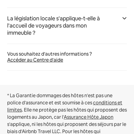
La législation locale s'applique-t-elle à
l'accueil de voyageurs dans mon
immeuble ?
Vous souhaitez d'autres informations ?
Accéder au Centre d'aide
* La Garantie dommages des hôtes n'est pas une
police d'assurance et est soumise à ces
conditions et
limites
.
Elle ne protège pas les hôtes qui proposent des
logements au Japon, car l'
Assurance Hôte Japon
s'applique, ni les hôtes qui proposent des séjours par le
biais d'Airbnb Travel LLC.
Pour les hôtes qui