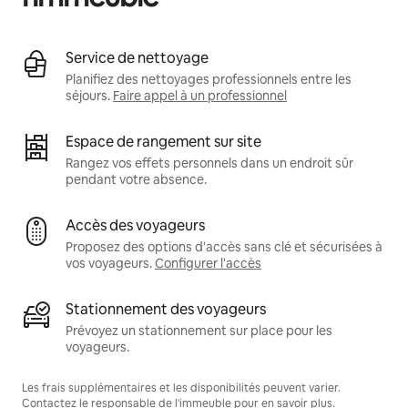
Service de nettoyage
Planifiez des nettoyages professionnels entre les
séjours.
Faire appel à un professionnel
Espace de rangement sur site
Rangez vos effets personnels dans un endroit sûr
pendant votre absence.
Accès des voyageurs
Proposez des options d'accès sans clé et sécurisées à
vos voyageurs.
Configurer l'accès
Stationnement des voyageurs
Prévoyez un stationnement sur place pour les
voyageurs.
Les frais supplémentaires et les disponibilités peuvent varier.
Contactez le responsable de l'immeuble pour en savoir plus.