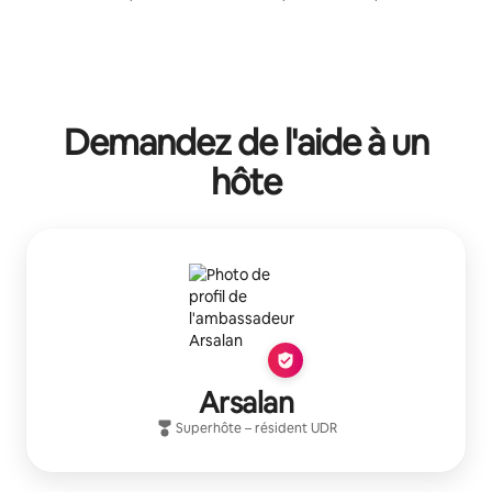
Demandez de l'aide à un
hôte
Arsalan
Superhôte
– résident
UDR