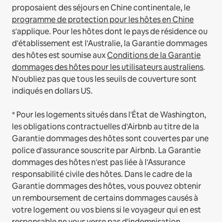
proposaient des séjours en Chine continentale, le
programme de protection pour les hôtes en Chine
s'applique.
Pour les hôtes dont le pays de résidence ou
d'établissement est l'Australie, la Garantie dommages
des hôtes est soumise aux
Conditions de la Garantie
dommages des hôtes pour les utilisateurs australiens
.
N'oubliez pas que tous les seuils de couverture sont
indiqués en dollars US.
* Pour les logements situés dans l'État de Washington,
les obligations contractuelles d'Airbnb au titre de la
Garantie dommages des hôtes sont couvertes par une
police d'assurance souscrite par Airbnb. La Garantie
dommages des hôtes n'est pas liée à l'Assurance
responsabilité civile des hôtes. Dans le cadre de la
Garantie dommages des hôtes, vous pouvez obtenir
un remboursement de certains dommages causés à
votre logement ou vos biens si le voyageur qui en est
responsable ne vous verse pas d'indemnisation.