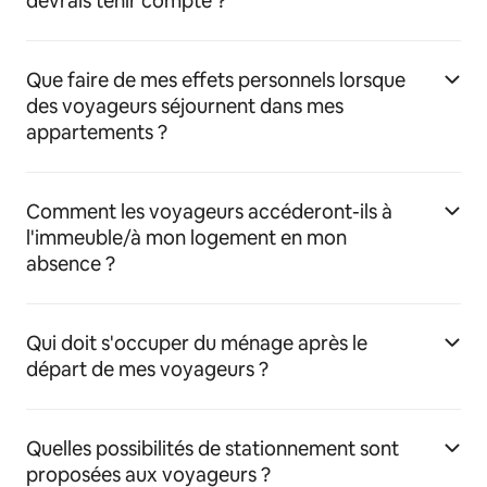
devrais tenir compte ?
Que faire de mes effets personnels lorsque
des voyageurs séjournent dans mes
appartements ?
Comment les voyageurs accéderont-ils à
l'immeuble/à mon logement en mon
absence ?
Qui doit s'occuper du ménage après le
départ de mes voyageurs ?
Quelles possibilités de stationnement sont
proposées aux voyageurs ?