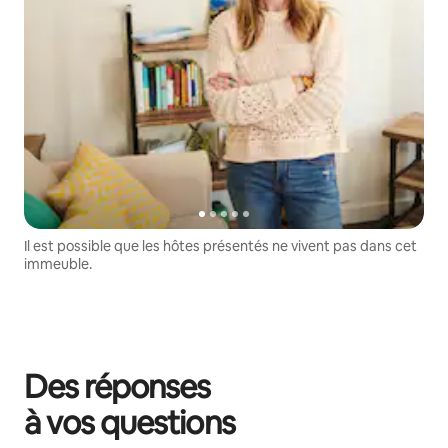
Il est possible que les hôtes présentés ne vivent pas dans cet
immeuble.
Des réponses
à vos questions