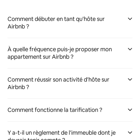
Comment débuter en tant qu'hôte sur
Airbnb ?
À quelle fréquence puis-je proposer mon
appartement sur Airbnb ?
Comment réussir son activité d'hôte sur
Airbnb ?
Comment fonctionne la tarification ?
Y a-t-il un règlement de l'immeuble dont je