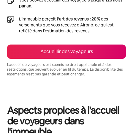
par an
.
L'immeuble perçoit
Part des revenus : 20 %
des
versements que vous recevez d'Airbnb, ce qui est
reflété dans l'estimation des revenus.
Accueillir des voyageurs
L'accueil de voyageurs est soumis au droit applicable et à des
restrictions, qui peuvent évoluer au fil du temps. La disponibilité des
logements n'est pas garantie et peut changer.
Vos revenus potentiels sont de €567 par mois
Aspects propices à l'accueil
de voyageurs dans
l'immeuble