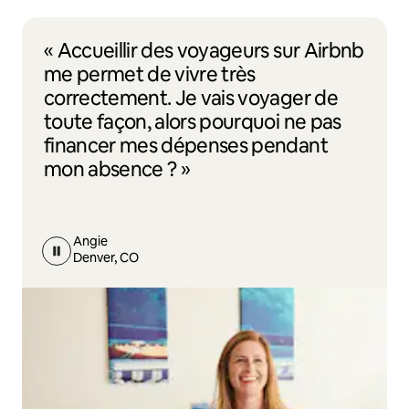
« Accueillir des voyageurs sur Airbnb
me permet de vivre très
correctement. Je vais voyager de
toute façon, alors pourquoi ne pas
financer mes dépenses pendant
mon absence ? »
Angie
Denver, CO