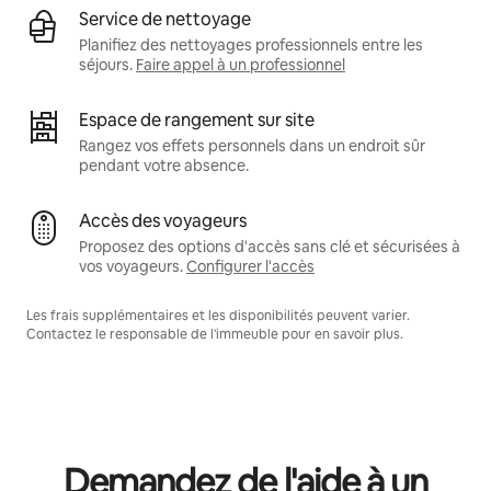
Service de nettoyage
Planifiez des nettoyages professionnels entre les
séjours.
Faire appel à un professionnel
Espace de rangement sur site
Rangez vos effets personnels dans un endroit sûr
pendant votre absence.
Accès des voyageurs
Proposez des options d'accès sans clé et sécurisées à
vos voyageurs.
Configurer l'accès
Les frais supplémentaires et les disponibilités peuvent varier.
Contactez le responsable de l'immeuble pour en savoir plus.
Demandez de l'aide à un