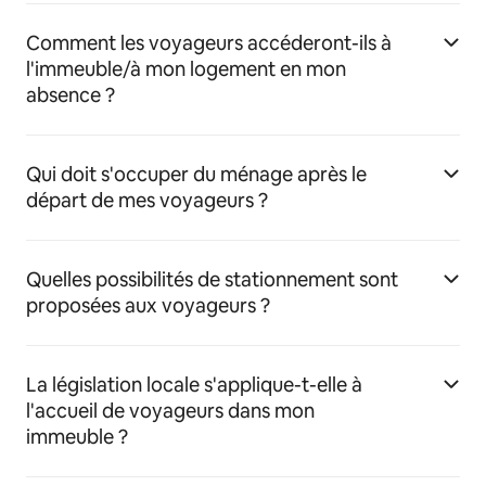
Comment les voyageurs accéderont-ils à
l'immeuble/à mon logement en mon
absence ?
Qui doit s'occuper du ménage après le
départ de mes voyageurs ?
Quelles possibilités de stationnement sont
proposées aux voyageurs ?
La législation locale s'applique-t-elle à
l'accueil de voyageurs dans mon
immeuble ?