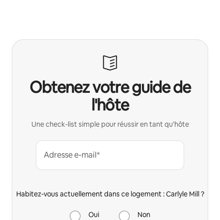
Obtenez votre guide de
l'hôte
Une check-list simple pour réussir en tant qu'hôte
Adresse e-mail*
Habitez-vous actuellement dans ce logement : Carlyle Mill ?
Oui
Non