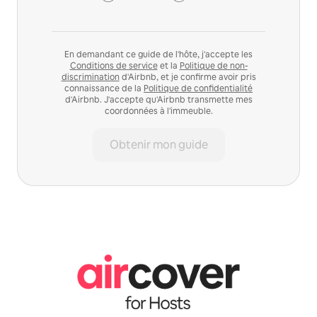
En demandant ce guide de l'hôte, j'accepte les
Conditions de service
et la
Politique de non-
discrimination
d'Airbnb, et je confirme avoir pris
connaissance de la
Politique de confidentialité
d'Airbnb. J'accepte qu'Airbnb transmette mes
coordonnées à l'immeuble.
Obtenir mon guide