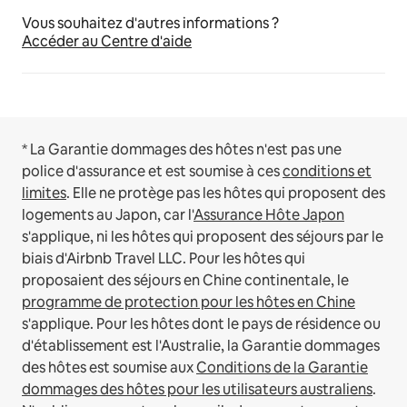
Vous souhaitez d'autres informations ?
Accéder au Centre d'aide
* La Garantie dommages des hôtes n'est pas une
police d'assurance et est soumise à ces
conditions et
limites
.
Elle ne protège pas les hôtes qui proposent des
logements au Japon, car l'
Assurance Hôte Japon
s'applique, ni les hôtes qui proposent des séjours par le
biais d'Airbnb Travel LLC.
Pour les hôtes qui
proposaient des séjours en Chine continentale, le
programme de protection pour les hôtes en Chine
s'applique.
Pour les hôtes dont le pays de résidence ou
d'établissement est l'Australie, la Garantie dommages
des hôtes est soumise aux
Conditions de la Garantie
dommages des hôtes pour les utilisateurs australiens
.