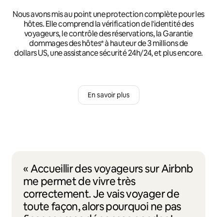
Nous avons mis au point une protection complète pour les
hôtes. Elle comprend la vérification de l'identité des
voyageurs, le contrôle des réservations, la Garantie
dommages des hôtes* à hauteur de 3 millions de
dollars US, une assistance sécurité 24h/24, et plus encore.
En savoir plus
« Accueillir des voyageurs sur Airbnb
me permet de vivre très
correctement. Je vais voyager de
toute façon, alors pourquoi ne pas