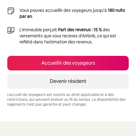
Vous pouvez accueillir des voyageurs jusqu'à
180 nuits
par an
.
L'immeuble perçoit
Part des revenus : 15 %
des
versements que vous recevez d'Airbnb, ce qui est
reflété dans l'estimation des revenus.
Accueillir des voyageurs
Devenir résident
L'accueil de voyageurs est soumis au droit applicable et à des
restrictions, qui peuvent évoluer au fil du temps. La disponibilité des
logements n'est pas garantie et peut changer.
Vos revenus potentiels sont de €858 par mois