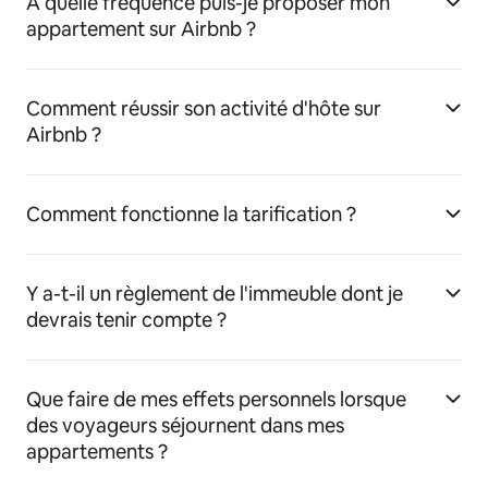
À quelle fréquence puis-je proposer mon
appartement sur Airbnb ?
Comment réussir son activité d'hôte sur
Airbnb ?
Comment fonctionne la tarification ?
Y a-t-il un règlement de l'immeuble dont je
devrais tenir compte ?
Que faire de mes effets personnels lorsque
des voyageurs séjournent dans mes
appartements ?