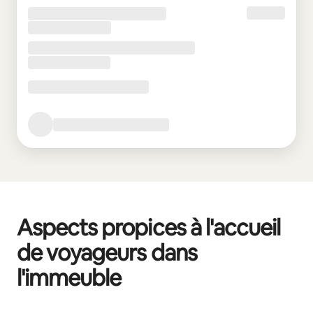
Aspects propices à l'accueil
de voyageurs dans
l'immeuble