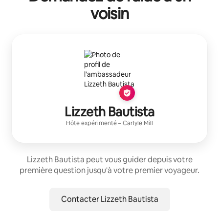
voisin
Lizzeth Bautista
Hôte expérimenté
–
Carlyle Mill
Lizzeth Bautista peut vous guider depuis votre
première question jusqu'à votre premier voyageur.
Contacter Lizzeth Bautista