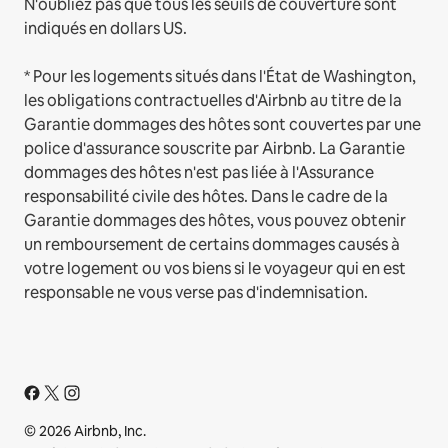
N'oubliez pas que tous les seuils de couverture sont
indiqués en dollars US.
* Pour les logements situés dans l'État de Washington,
les obligations contractuelles d'Airbnb au titre de la
Garantie dommages des hôtes sont couvertes par une
police d'assurance souscrite par Airbnb. La Garantie
dommages des hôtes n'est pas liée à l'Assurance
responsabilité civile des hôtes. Dans le cadre de la
Garantie dommages des hôtes, vous pouvez obtenir
un remboursement de certains dommages causés à
votre logement ou vos biens si le voyageur qui en est
responsable ne vous verse pas d'indemnisation.
© 2026 Airbnb, Inc.