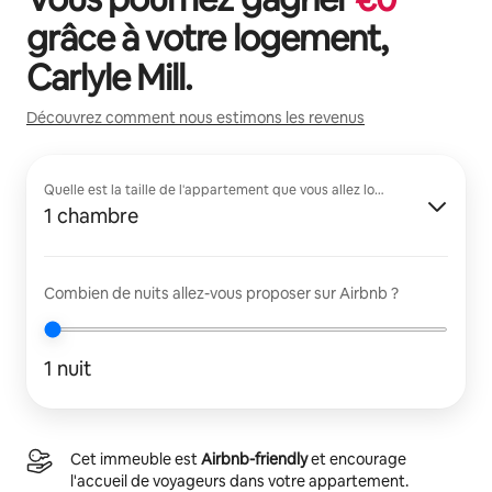
grâce à votre logement,
Carlyle Mill
.
Découvrez comment nous estimons les revenus
Quelle est la taille de l'appartement que vous allez louer ?
1 chambre
Combien de nuits allez-vous proposer sur Airbnb ?
1 nuit
Cet immeuble est
Airbnb-friendly
et encourage
l'accueil de voyageurs dans votre appartement.