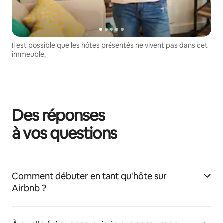
Il est possible que les hôtes présentés ne vivent pas dans cet
immeuble.
Des réponses
à vos questions
Comment débuter en tant qu'hôte sur
Airbnb ?