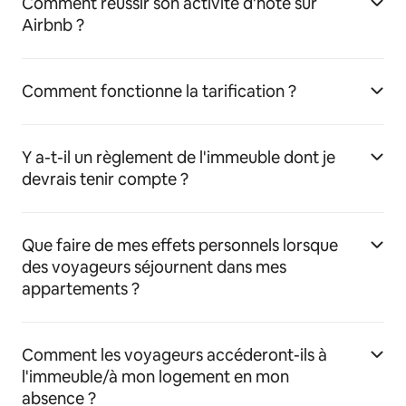
Comment réussir son activité d'hôte sur
Airbnb ?
Comment fonctionne la tarification ?
Y a-t-il un règlement de l'immeuble dont je
devrais tenir compte ?
Que faire de mes effets personnels lorsque
des voyageurs séjournent dans mes
appartements ?
Comment les voyageurs accéderont-ils à
l'immeuble/à mon logement en mon
absence ?