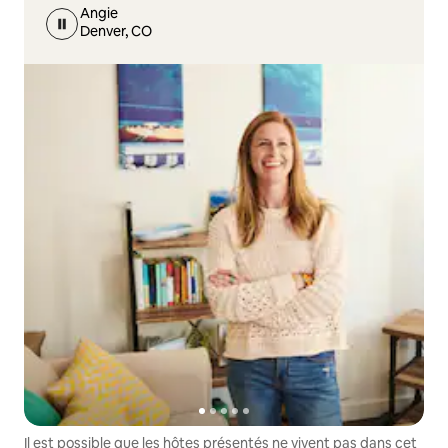
Angie
Denver, CO
Il est possible que les hôtes présentés ne vivent pas dans cet