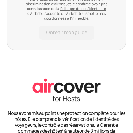
discrimination
d'Airbnb, et je confirme avoir pris
connaissance de la
Politique de confidentialité
d'Airbnb. J'accepte qu'Airbnb transmette mes
coordonnées à l'immeuble.
Obtenir mon guide
Nous avons mis au point une protection complète pour les
hôtes. Elle comprend la vérification de l'identité des
voyageurs, le contrôle des réservations, la Garantie
dommages des hôtes* à hauteur de 3 millions de