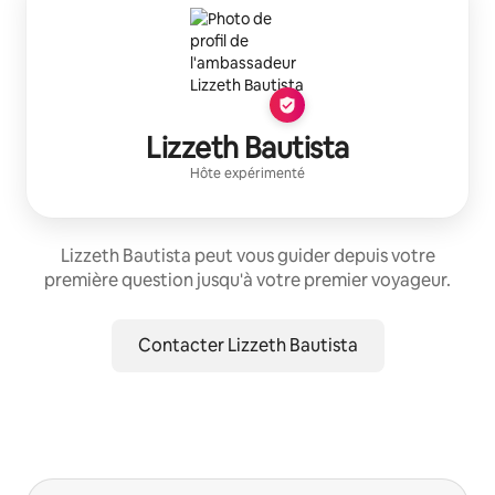
Lizzeth Bautista
Hôte expérimenté
Lizzeth Bautista peut vous guider depuis votre
première question jusqu'à votre premier voyageur.
Contacter Lizzeth Bautista