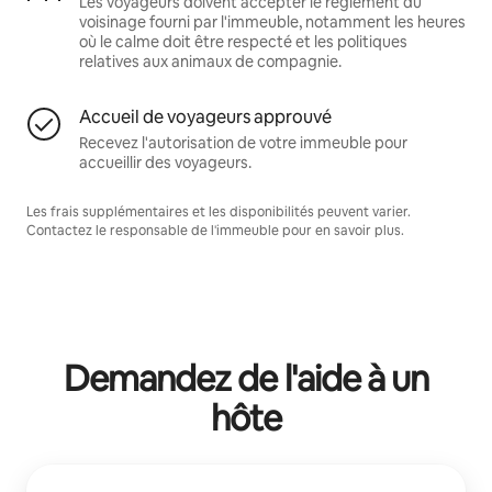
Les voyageurs doivent accepter le règlement du
voisinage fourni par l'immeuble, notamment les heures
où le calme doit être respecté et les politiques
relatives aux animaux de compagnie.
Accueil de voyageurs approuvé
Recevez l'autorisation de votre immeuble pour
accueillir des voyageurs.
Les frais supplémentaires et les disponibilités peuvent varier.
Contactez le responsable de l'immeuble pour en savoir plus.
Demandez de l'aide à un
hôte