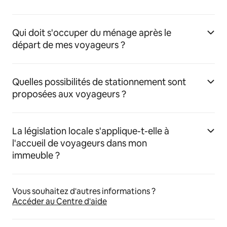
Qui doit s'occuper du ménage après le
départ de mes voyageurs ?
Quelles possibilités de stationnement sont
proposées aux voyageurs ?
La législation locale s'applique-t-elle à
l'accueil de voyageurs dans mon
immeuble ?
Vous souhaitez d'autres informations ?
Accéder au Centre d'aide