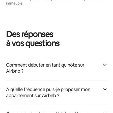
immeuble.
Des réponses
à vos questions
Comment débuter en tant qu'hôte sur
Airbnb ?
À quelle fréquence puis-je proposer mon
appartement sur Airbnb ?