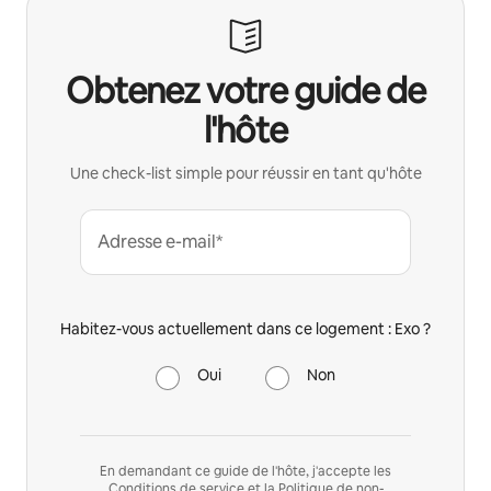
Obtenez votre guide de
l'hôte
Une check-list simple pour réussir en tant qu'hôte
Adresse e-mail*
Habitez-vous actuellement dans ce logement : Exo ?
Oui
Non
En demandant ce guide de l'hôte, j'accepte les
Conditions de service
et la
Politique de non-