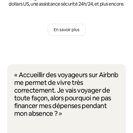
dollars US, une assistance sécurité 24h/24, et plus encore.
En savoir plus
« Accueillir des voyageurs sur Airbnb
me permet de vivre très
correctement. Je vais voyager de
toute façon, alors pourquoi ne pas
financer mes dépenses pendant
mon absence ? »