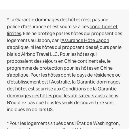
* La Garantie dommages des hôtes n'est pas une
police d'assurance et est soumise à ces
conditions et
limites
.
Elle ne protège pas les hôtes qui proposent des
logements au Japon, car l'
Assurance Hôte Japon
s'applique, ni les hôtes qui proposent des séjours par le
biais d'Airbnb Travel LLC.
Pour les hôtes qui
proposaient des séjours en Chine continentale, le
programme de protection pour les hôtes en Chine
s'applique.
Pour les hôtes dont le pays de résidence ou
d'établissement est l'Australie, la Garantie dommages
des hôtes est soumise aux
Conditions de la Garantie
dommages des hôtes pour les utilisateurs australiens
.
N'oubliez pas que tous les seuils de couverture sont
indiqués en dollars US.
* Pour les logements situés dans l'État de Washington,