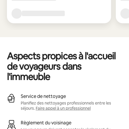
Aspects propices à l'accueil
de voyageurs dans
l'immeuble
Service de nettoyage
Planifiez des nettoyages professionnels entre les
séjours.
Faire appel à un professionnel
Règlement du voisinage