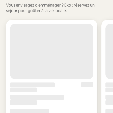
Vous envisagez d'emménager ? Exo : réservez un
séjour pour goûter à la vie locale.