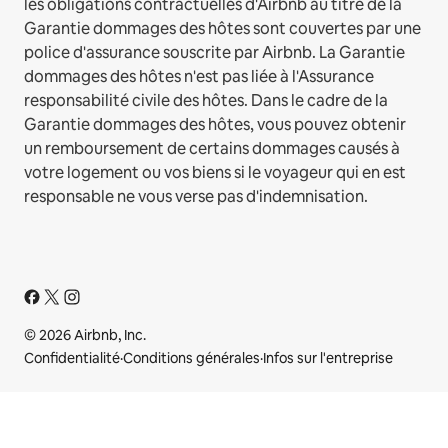
les obligations contractuelles d'Airbnb au titre de la
Garantie dommages des hôtes sont couvertes par une
police d'assurance souscrite par Airbnb. La Garantie
dommages des hôtes n'est pas liée à l'Assurance
responsabilité civile des hôtes. Dans le cadre de la
Garantie dommages des hôtes, vous pouvez obtenir
un remboursement de certains dommages causés à
votre logement ou vos biens si le voyageur qui en est
responsable ne vous verse pas d'indemnisation.
© 2026 Airbnb, Inc.
Confidentialité
·
Conditions générales
·
Infos sur l'entreprise