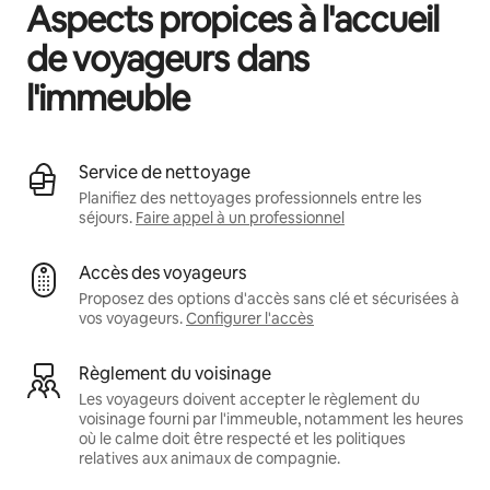
Aspects propices à l'accueil
de voyageurs dans
l'immeuble
Service de nettoyage
Planifiez des nettoyages professionnels entre les
séjours.
Faire appel à un professionnel
Accès des voyageurs
Proposez des options d'accès sans clé et sécurisées à
vos voyageurs.
Configurer l'accès
Règlement du voisinage
Les voyageurs doivent accepter le règlement du
voisinage fourni par l'immeuble, notamment les heures
où le calme doit être respecté et les politiques
relatives aux animaux de compagnie.