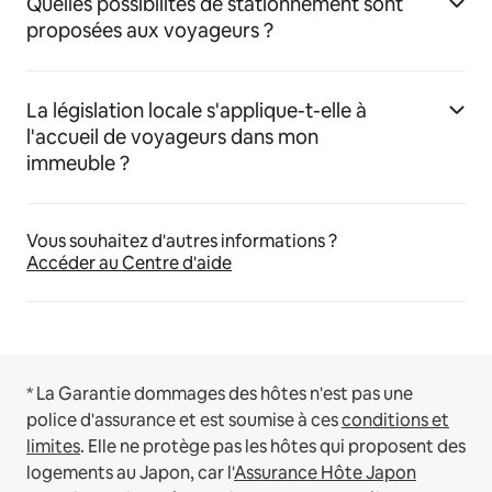
Quelles possibilités de stationnement sont
proposées aux voyageurs ?
La législation locale s'applique-t-elle à
l'accueil de voyageurs dans mon
immeuble ?
Vous souhaitez d'autres informations ?
Accéder au Centre d'aide
* La Garantie dommages des hôtes n'est pas une
police d'assurance et est soumise à ces
conditions et
limites
.
Elle ne protège pas les hôtes qui proposent des
logements au Japon, car l'
Assurance Hôte Japon