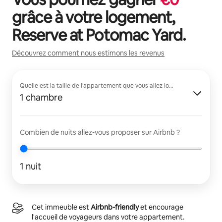
grâce à votre logement,
Reserve at Potomac Yard
.
Découvrez comment nous estimons les revenus
Quelle est la taille de l'appartement que vous allez louer ?
1 chambre
Combien de nuits allez-vous proposer sur Airbnb ?
1 nuit
Cet immeuble est
Airbnb-friendly
et encourage
l'accueil de voyageurs dans votre appartement.