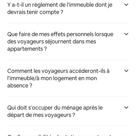
Y a-t-il un règlement de l'immeuble dont je
devrais tenir compte ?
Que faire de mes effets personnels lorsque
des voyageurs séjournent dans mes
appartements ?
Comment les voyageurs accéderont-ils à
l'immeuble/à mon logement en mon
absence ?
Qui doit s'occuper du ménage après le
départ de mes voyageurs ?