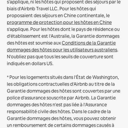
s'applique, ni les hôtes qui proposent des séjours par le
biais d'Airbnb Travel LLC.
Pour les hôtes qui
proposaient des séjours en Chine continentale, le
programme de protection pour les hôtes en Chine
s'applique.
Pour les hôtes dont le pays de résidence ou
d'établissement est l'Australie, la Garantie dommages
des hôtes est soumise aux
Conditions de la Garantie
dommages des hôtes pour les utilisateurs australiens
.
N'oubliez pas que tous les seuils de couverture sont
indiqués en dollars US.
* Pour les logements situés dans l'État de Washington,
les obligations contractuelles d'Airbnb au titre de la
Garantie dommages des hôtes sont couvertes par une
police d'assurance souscrite par Airbnb. La Garantie
dommages des hôtes n'est pas liée à l'Assurance
responsabilité civile des hôtes. Dans le cadre de la
Garantie dommages des hôtes, vous pouvez obtenir
un remboursement de certains dommages causés à