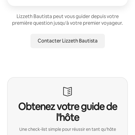
Lizzeth Bautista peut vous guider depuis votre
première question jusqu'à votre premier voyageur.
Contacter Lizzeth Bautista
Obtenez votre guide de
l'hôte
Une check-list simple pour réussir en tant qu'hôte