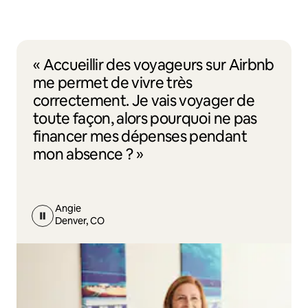
« Accueillir des voyageurs sur Airbnb
me permet de vivre très
correctement. Je vais voyager de
toute façon, alors pourquoi ne pas
financer mes dépenses pendant
mon absence ? »
Angie
Denver, CO