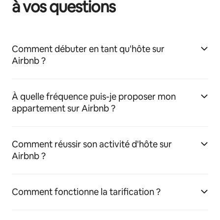
à vos questions
Comment débuter en tant qu'hôte sur
Airbnb ?
À quelle fréquence puis-je proposer mon
appartement sur Airbnb ?
Comment réussir son activité d'hôte sur
Airbnb ?
Comment fonctionne la tarification ?