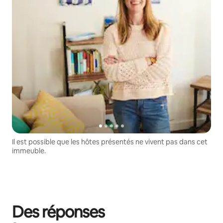
Il est possible que les hôtes présentés ne vivent pas dans cet
immeuble.
Des réponses