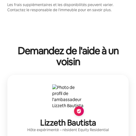
Les frais supplémentaires et les disponibilités peuvent varier.
Contactez le responsable de l'immeuble pour en savoir plus.
Demandez de l'aide à un
voisin
Lizzeth Bautista
Hôte expérimenté
– résident
Equity Residential