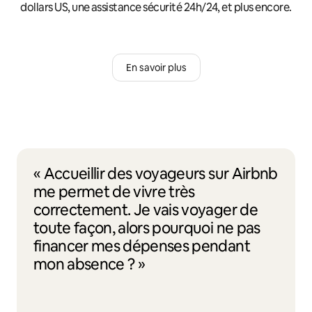
dollars US, une assistance sécurité 24h/24, et plus encore.
En savoir plus
« Accueillir des voyageurs sur Airbnb
me permet de vivre très
correctement. Je vais voyager de
toute façon, alors pourquoi ne pas
financer mes dépenses pendant
mon absence ? »