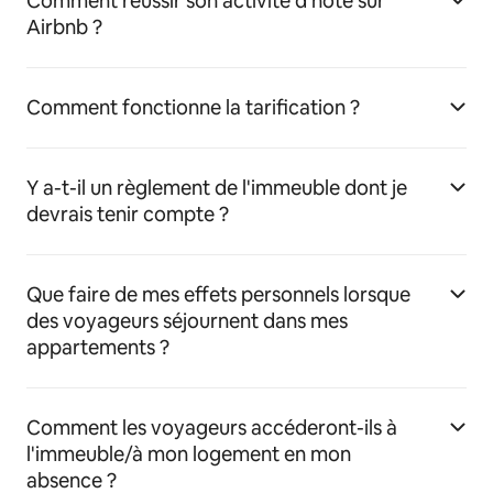
Comment réussir son activité d'hôte sur
Airbnb ?
Comment fonctionne la tarification ?
Y a-t-il un règlement de l'immeuble dont je
devrais tenir compte ?
Que faire de mes effets personnels lorsque
des voyageurs séjournent dans mes
appartements ?
Comment les voyageurs accéderont-ils à
l'immeuble/à mon logement en mon
absence ?