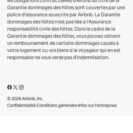
les obligations contractuelles d'Airbnb au titre de la
Garantie dommages des hôtes sont couvertes par une
police d'assurance souscrite par Airbnb. La Garantie
dommages des hôtes n'est pas liée à l'Assurance
responsabilité civile des hôtes. Dans le cadre de la
Garantie dommages des hôtes, vous pouvez obtenir
un remboursement de certains dommages causés à
votre logement ou vos biens si le voyageur qui en est
responsable ne vous verse pas d'indemnisation.
© 2026 Airbnb, Inc.
Confidentialité
·
Conditions générales
·
Infos sur l'entreprise