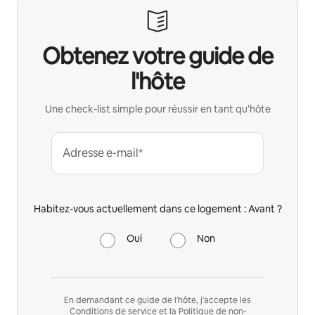
Obtenez votre guide de
l'hôte
Une check-list simple pour réussir en tant qu'hôte
Adresse e-mail*
Habitez-vous actuellement dans ce logement : Avant ?
Oui
Non
En demandant ce guide de l'hôte, j'accepte les
Conditions de service
et la
Politique de non-