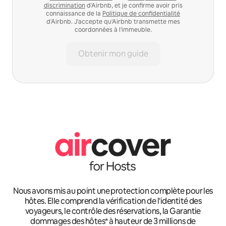
discrimination
d'Airbnb, et je confirme avoir pris
connaissance de la
Politique de confidentialité
d'Airbnb. J'accepte qu'Airbnb transmette mes
coordonnées à l'immeuble.
Obtenir mon guide
Nous avons mis au point une protection complète pour les
hôtes. Elle comprend la vérification de l'identité des
voyageurs, le contrôle des réservations, la Garantie
dommages des hôtes* à hauteur de 3 millions de