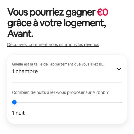
Vous pourriez gagner
€
0
grâce à votre logement,
Avant
.
Découvrez comment nous estimons les revenus
Quelle est la taille de l'appartement que vous allez louer ?
1 chambre
Combien de nuits allez-vous proposer sur Airbnb ?
1 nuit