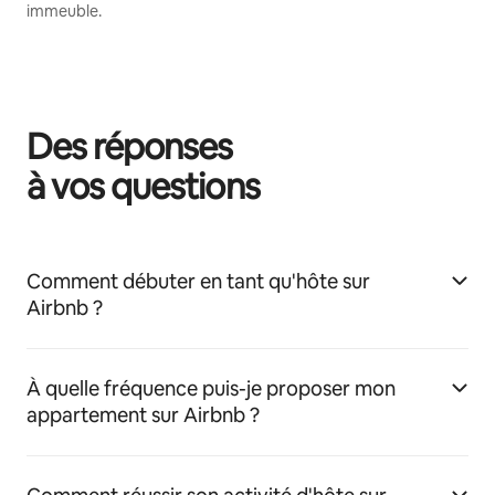
immeuble.
Des réponses
à vos questions
Comment débuter en tant qu'hôte sur
Airbnb ?
À quelle fréquence puis-je proposer mon
appartement sur Airbnb ?