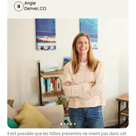
Angie
Denver, CO
Il est possible que les hôtes présentés ne vivent pas dans cet