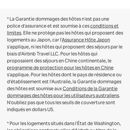
* La Garantie dommages des hôtes n'est pas une
police d'assurance et est soumise à ces
conditions et
limites
.
Elle ne protège pas les hôtes qui proposent des
logements au Japon, car l'
Assurance Hôte Japon
s'applique, ni les hôtes qui proposent des séjours par le
biais d'Airbnb Travel LLC.
Pour les hôtes qui
proposaient des séjours en Chine continentale, le
programme de protection pour les hôtes en Chine
s'applique.
Pour les hôtes dont le pays de résidence ou
d'établissement est l'Australie, la Garantie dommages
des hôtes est soumise aux
Conditions de la Garantie
dommages des hôtes pour les utilisateurs australiens
.
N'oubliez pas que tous les seuils de couverture sont
indiqués en dollars US.
* Pour les logements situés dans l'État de Washington,