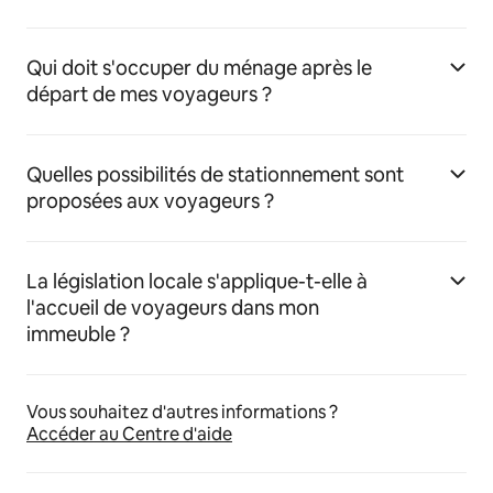
Qui doit s'occuper du ménage après le
départ de mes voyageurs ?
Quelles possibilités de stationnement sont
proposées aux voyageurs ?
La législation locale s'applique-t-elle à
l'accueil de voyageurs dans mon
immeuble ?
Vous souhaitez d'autres informations ?
Accéder au Centre d'aide