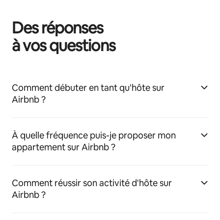
Des réponses
à vos questions
Comment débuter en tant qu'hôte sur
Airbnb ?
À quelle fréquence puis-je proposer mon
appartement sur Airbnb ?
Comment réussir son activité d'hôte sur
Airbnb ?