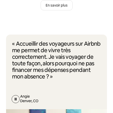
En savoir plus
« Accueillir des voyageurs sur Airbnb
me permet de vivre très
correctement. Je vais voyager de
toute façon, alors pourquoi ne pas
financer mes dépenses pendant
mon absence ? »
Angie
Denver, CO