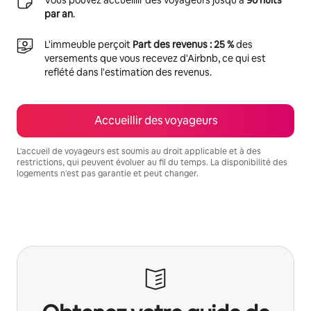
par an
.
L'immeuble perçoit
Part des revenus : 25 %
des
versements que vous recevez d'Airbnb, ce qui est
reflété dans l'estimation des revenus.
Accueillir des voyageurs
L'accueil de voyageurs est soumis au droit applicable et à des
restrictions, qui peuvent évoluer au fil du temps. La disponibilité des
logements n'est pas garantie et peut changer.
Vos revenus potentiels sont de €657 par mois