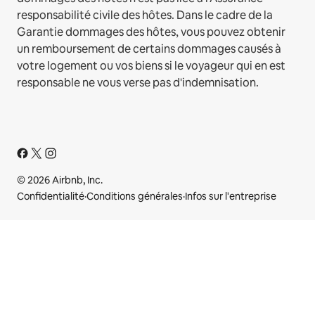
responsabilité civile des hôtes. Dans le cadre de la
Garantie dommages des hôtes, vous pouvez obtenir
un remboursement de certains dommages causés à
votre logement ou vos biens si le voyageur qui en est
responsable ne vous verse pas d'indemnisation.
© 2026 Airbnb, Inc.
Confidentialité
·
Conditions générales
·
Infos sur l'entreprise