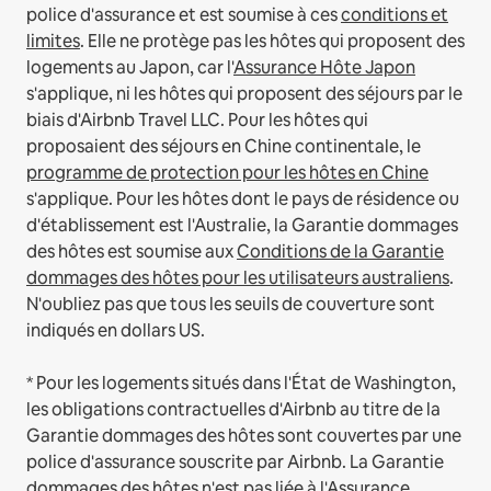
police d'assurance et est soumise à ces
conditions et
limites
.
Elle ne protège pas les hôtes qui proposent des
logements au Japon, car l'
Assurance Hôte Japon
s'applique, ni les hôtes qui proposent des séjours par le
biais d'Airbnb Travel LLC.
Pour les hôtes qui
proposaient des séjours en Chine continentale, le
programme de protection pour les hôtes en Chine
s'applique.
Pour les hôtes dont le pays de résidence ou
d'établissement est l'Australie, la Garantie dommages
des hôtes est soumise aux
Conditions de la Garantie
dommages des hôtes pour les utilisateurs australiens
.
N'oubliez pas que tous les seuils de couverture sont
indiqués en dollars US.
* Pour les logements situés dans l'État de Washington,
les obligations contractuelles d'Airbnb au titre de la
Garantie dommages des hôtes sont couvertes par une
police d'assurance souscrite par Airbnb. La Garantie
dommages des hôtes n'est pas liée à l'Assurance