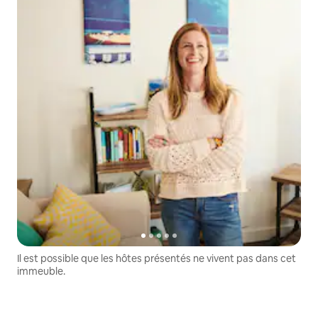
Il est possible que les hôtes présentés ne vivent pas dans cet
immeuble.