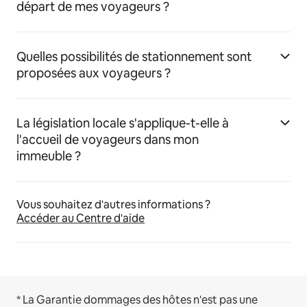
départ de mes voyageurs ?
Quelles possibilités de stationnement sont
proposées aux voyageurs ?
La législation locale s'applique-t-elle à
l'accueil de voyageurs dans mon
immeuble ?
Vous souhaitez d'autres informations ?
Accéder au Centre d'aide
* La Garantie dommages des hôtes n'est pas une