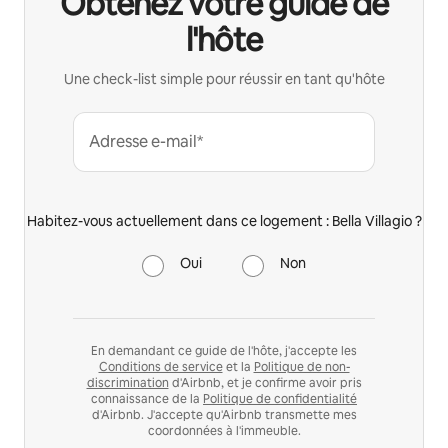
Obtenez votre guide de
l'hôte
Une check-list simple pour réussir en tant qu'hôte
Adresse e-mail*
Habitez-vous actuellement dans ce logement : Bella Villagio ?
Oui
Non
En demandant ce guide de l'hôte, j'accepte les
Conditions de service
et la
Politique de non-
discrimination
d'Airbnb, et je confirme avoir pris
connaissance de la
Politique de confidentialité
d'Airbnb. J'accepte qu'Airbnb transmette mes
coordonnées à l'immeuble.