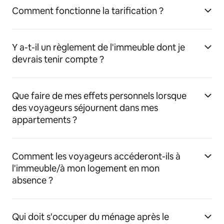
Comment fonctionne la tarification ?
Y a-t-il un règlement de l'immeuble dont je
devrais tenir compte ?
Que faire de mes effets personnels lorsque
des voyageurs séjournent dans mes
appartements ?
Comment les voyageurs accéderont-ils à
l'immeuble/à mon logement en mon
absence ?
Qui doit s'occuper du ménage après le