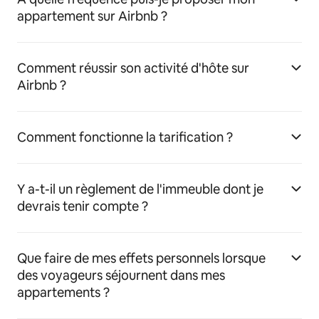
appartement sur Airbnb ?
Comment réussir son activité d'hôte sur
Airbnb ?
Comment fonctionne la tarification ?
Y a-t-il un règlement de l'immeuble dont je
devrais tenir compte ?
Que faire de mes effets personnels lorsque
des voyageurs séjournent dans mes
appartements ?