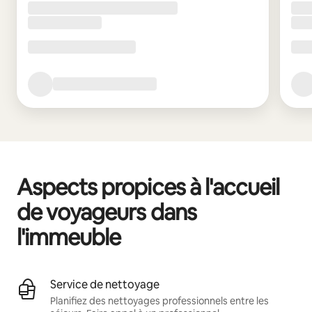
Aspects propices à l'accueil
de voyageurs dans
l'immeuble
Service de nettoyage
Planifiez des nettoyages professionnels entre les