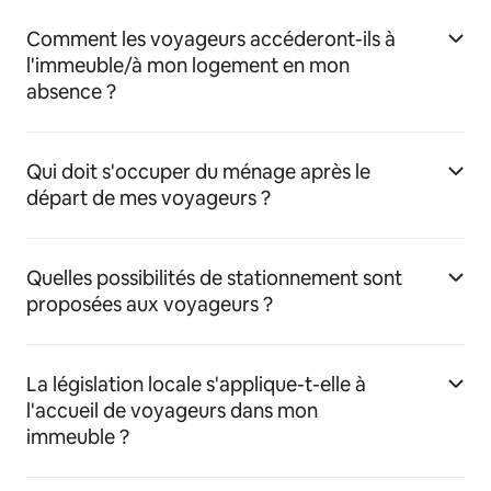
Comment les voyageurs accéderont-ils à
l'immeuble/à mon logement en mon
absence ?
Qui doit s'occuper du ménage après le
départ de mes voyageurs ?
Quelles possibilités de stationnement sont
proposées aux voyageurs ?
La législation locale s'applique-t-elle à
l'accueil de voyageurs dans mon
immeuble ?