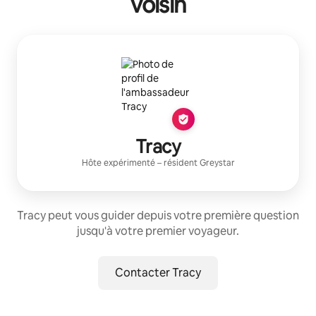
voisin
Tracy
Hôte expérimenté
– résident
Greystar
Tracy peut vous guider depuis votre première question
jusqu'à votre premier voyageur.
Contacter Tracy