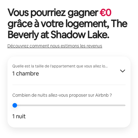
Vous pourriez gagner
€
0
grâce à votre logement,
The
Beverly at Shadow Lake
.
Découvrez comment nous estimons les revenus
Quelle est la taille de l'appartement que vous allez louer ?
1 chambre
Combien de nuits allez-vous proposer sur Airbnb ?
1 nuit