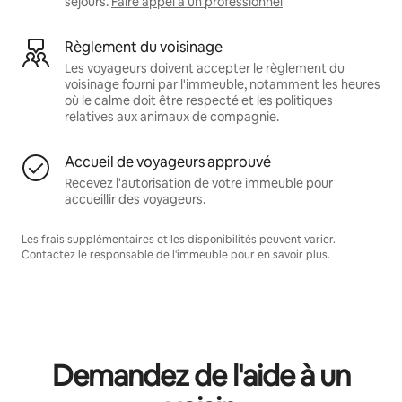
séjours.
Faire appel à un professionnel
Règlement du voisinage
Les voyageurs doivent accepter le règlement du
voisinage fourni par l'immeuble, notamment les heures
où le calme doit être respecté et les politiques
relatives aux animaux de compagnie.
Accueil de voyageurs approuvé
Recevez l'autorisation de votre immeuble pour
accueillir des voyageurs.
Les frais supplémentaires et les disponibilités peuvent varier.
Contactez le responsable de l'immeuble pour en savoir plus.
Demandez de l'aide à un