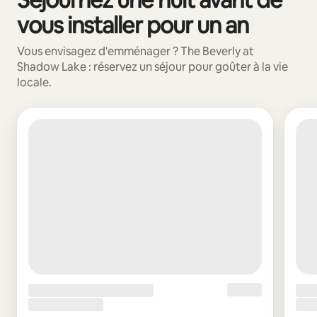
vous installer pour un an
Vous envisagez d'emménager ? The Beverly at
Shadow Lake : réservez un séjour pour goûter à la vie
locale.