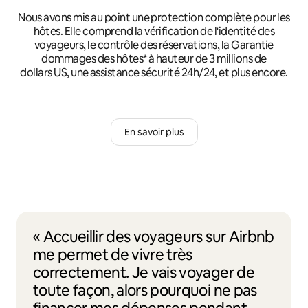
Nous avons mis au point une protection complète pour les
hôtes. Elle comprend la vérification de l'identité des
voyageurs, le contrôle des réservations, la Garantie
dommages des hôtes* à hauteur de 3 millions de
dollars US, une assistance sécurité 24h/24, et plus encore.
En savoir plus
« Accueillir des voyageurs sur Airbnb
me permet de vivre très
correctement. Je vais voyager de
toute façon, alors pourquoi ne pas