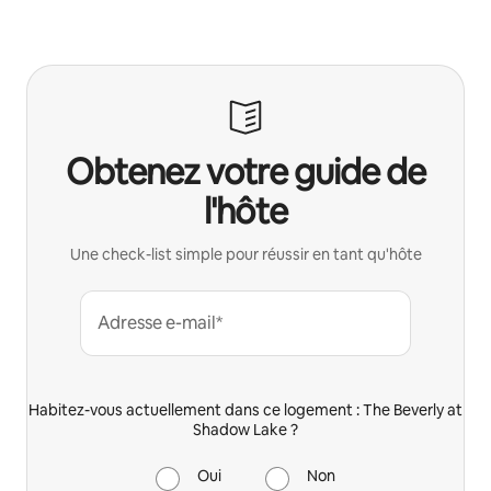
Obtenez votre guide de
l'hôte
Une check-list simple pour réussir en tant qu'hôte
Adresse e-mail*
Habitez-vous actuellement dans ce logement : The Beverly at
Shadow Lake ?
Oui
Non