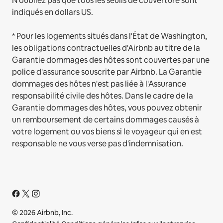
N'oubliez pas que tous les seuils de couverture sont
indiqués en dollars US.
* Pour les logements situés dans l'État de Washington,
les obligations contractuelles d'Airbnb au titre de la
Garantie dommages des hôtes sont couvertes par une
police d'assurance souscrite par Airbnb. La Garantie
dommages des hôtes n'est pas liée à l'Assurance
responsabilité civile des hôtes. Dans le cadre de la
Garantie dommages des hôtes, vous pouvez obtenir
un remboursement de certains dommages causés à
votre logement ou vos biens si le voyageur qui en est
responsable ne vous verse pas d'indemnisation.
© 2026 Airbnb, Inc.