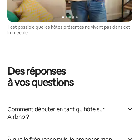
Il est possible que les hôtes présentés ne vivent pas dans cet
immeuble.
Des réponses
à vos questions
Comment débuter en tant qu'hôte sur
Airbnb ?
À quelle fréquence puis-je proposer mon