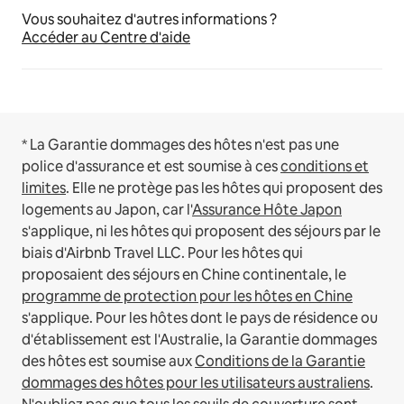
Vous souhaitez d'autres informations ?
Accéder au Centre d'aide
* La Garantie dommages des hôtes n'est pas une
police d'assurance et est soumise à ces
conditions et
limites
.
Elle ne protège pas les hôtes qui proposent des
logements au Japon, car l'
Assurance Hôte Japon
s'applique, ni les hôtes qui proposent des séjours par le
biais d'Airbnb Travel LLC.
Pour les hôtes qui
proposaient des séjours en Chine continentale, le
programme de protection pour les hôtes en Chine
s'applique.
Pour les hôtes dont le pays de résidence ou
d'établissement est l'Australie, la Garantie dommages
des hôtes est soumise aux
Conditions de la Garantie
dommages des hôtes pour les utilisateurs australiens
.