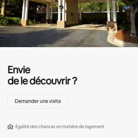
Envie
de le découvrir ?
Demander une visite
Égalité des chances en matière de logement