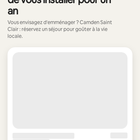
an
Vous envisagez d'emménager ? Camden Saint
Clair : réservez un séjour pour goûter à la vie
locale.