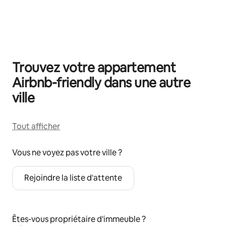
0 sur 0 élément visible
Trouvez votre appartement
Airbnb-friendly dans une autre
ville
Tout afficher
Vous ne voyez pas votre ville ?
Rejoindre la liste d'attente
Êtes-vous propriétaire d'immeuble ?