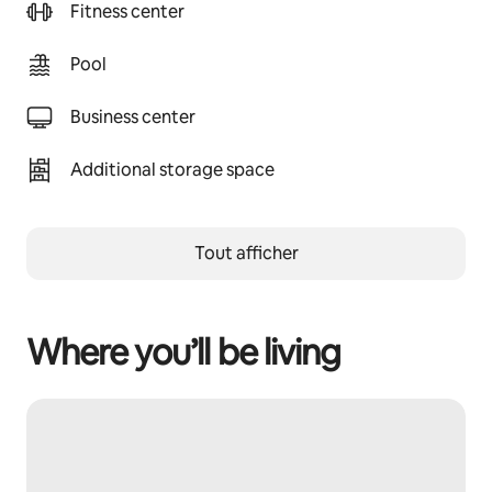
Fitness center
Pool
Business center
Additional storage space
Tout afficher
Where you’ll be living