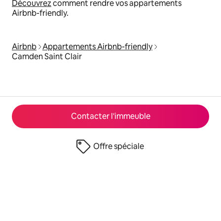
Découvrez
comment rendre vos appartements
Airbnb-friendly.
Airbnb
Appartements Airbnb-friendly
Camden Saint Clair
Contacter l'immeuble
Offre spéciale