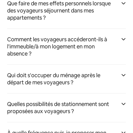
Que faire de mes effets personnels lorsque
des voyageurs séjournent dans mes
appartements ?
Comment les voyageurs accéderont-ils à
l'immeuble/à mon logement en mon
absence ?
Qui doit s'occuper du ménage après le
départ de mes voyageurs ?
Quelles possibilités de stationnement sont
proposées aux voyageurs ?
À quelle fréquence puis-je proposer mon