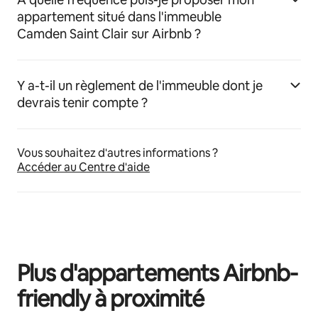
appartement situé dans l'immeuble
Camden Saint Clair sur Airbnb ?
Y a-t-il un règlement de l'immeuble dont je
devrais tenir compte ?
Vous souhaitez d'autres informations ?
Accéder au Centre d'aide
Plus d'appartements Airbnb-
friendly à proximité