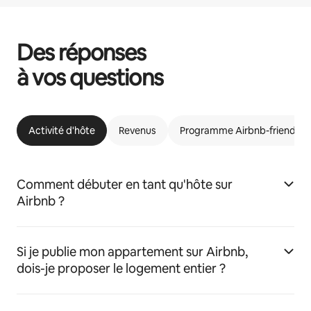
Des réponses
à vos questions
Activité d'hôte
Revenus
Programme Airbnb-friendly
Comment débuter en tant qu'hôte sur
Airbnb ?
Si je publie mon appartement sur Airbnb,
dois-je proposer le logement entier ?