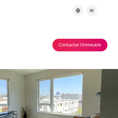
Contacter l'immeuble