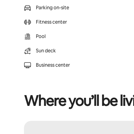
Parking on-site
Fitness center
Pool
Sun deck
Business center
Where you’ll be liv