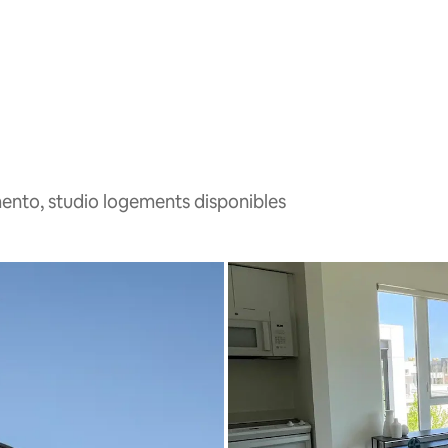
nto, studio logements disponibles