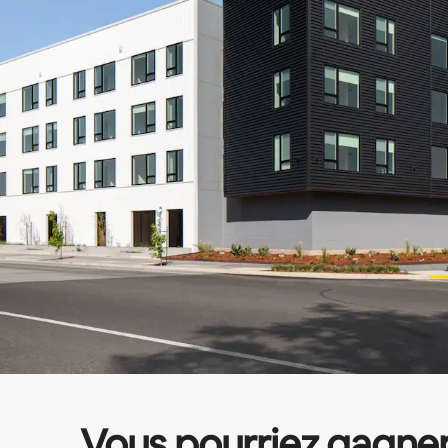
Vous pourriez gagne