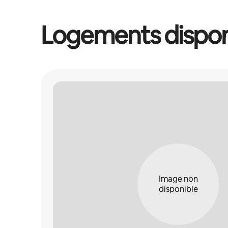
Logements dispon
Image non
disponible