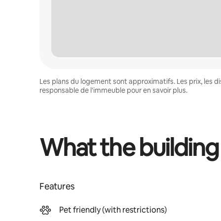
Les plans du logement sont approximatifs. Les prix, les 
responsable de l'immeuble pour en savoir plus.
What the building
Features
Pet friendly (with restrictions)