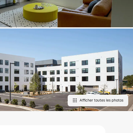
Afficher toutes les photos