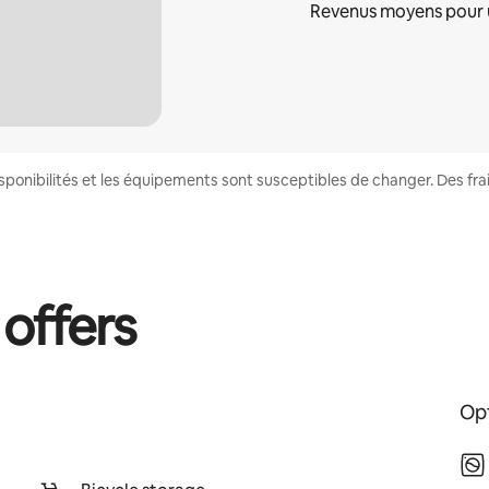
Revenus moyens pour 
disponibilités et les équipements sont susceptibles de changer. Des fr
 offers
Opt