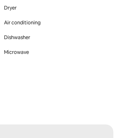
Dryer
Air conditioning
Dishwasher
Microwave