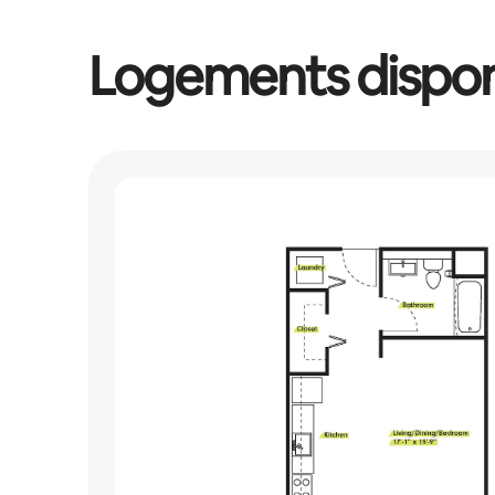
Logements dispon