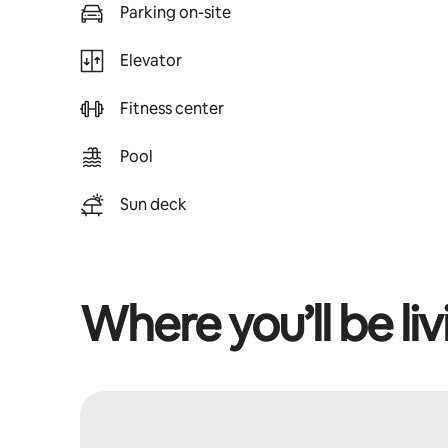
Parking on-site
Elevator
Fitness center
Pool
Sun deck
Where you’ll be liv