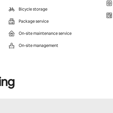
Bicycle storage
Package service
On-site maintenance service
On-site management
ing