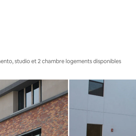
nto, studio et 2 chambre logements disponibles