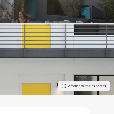
Afficher toutes les photos