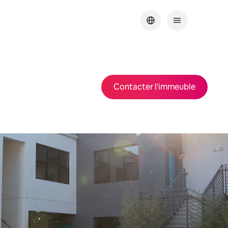
Contacter l'immeuble