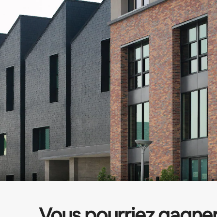
Vous pourriez gagne