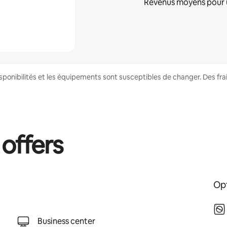
Revenus moyens pour 
disponibilités et les équipements sont susceptibles de changer. Des fr
 offers
Opt
Business center