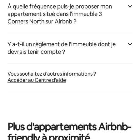
À quelle fréquence puis-je proposer mon
appartement situé dans l'immeuble 3
Corners North sur Airbnb ?
Y a-t-il un règlement de l'immeuble dont je
devrais tenir compte ?
Vous souhaitez d'autres informations ?
Accéder au Centre d'aide
Plus d'appartements Airbnb-
friendly à proximité