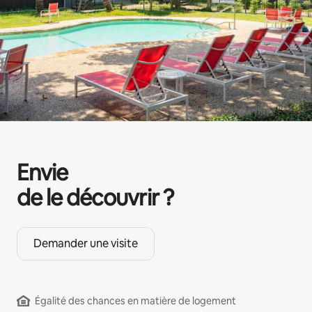
Envie
de le découvrir ?
Demander une visite
Égalité des chances en matière de logement