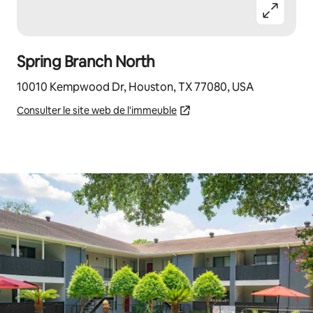
Spring Branch North
10010 Kempwood Dr, Houston, TX 77080, USA
Consulter le site web de l'immeuble