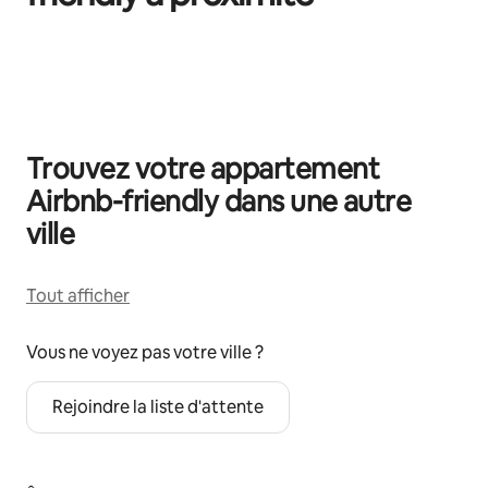
0 sur 0 élément visible
Trouvez votre appartement
Airbnb-friendly dans une autre
ville
Tout afficher
Vous ne voyez pas votre ville ?
Rejoindre la liste d'attente