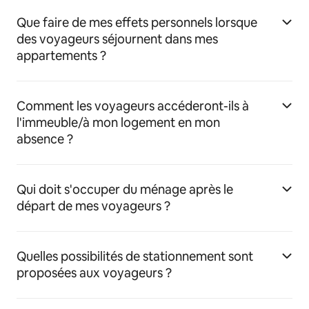
Que faire de mes effets personnels lorsque
des voyageurs séjournent dans mes
appartements ?
Comment les voyageurs accéderont-ils à
l'immeuble/à mon logement en mon
absence ?
Qui doit s'occuper du ménage après le
départ de mes voyageurs ?
Quelles possibilités de stationnement sont
proposées aux voyageurs ?