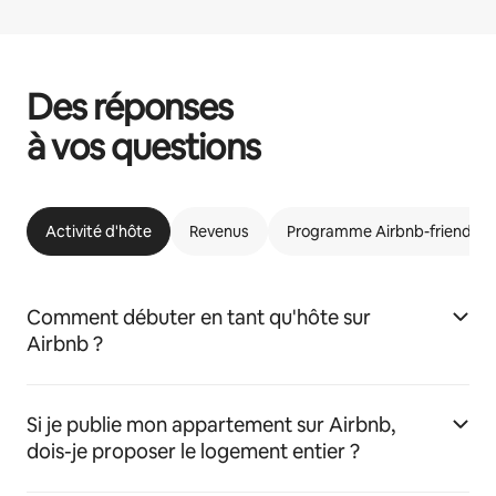
Des réponses
à vos questions
Activité d'hôte
Revenus
Programme Airbnb-friendly
Comment débuter en tant qu'hôte sur
Airbnb ?
Si je publie mon appartement sur Airbnb,
dois-je proposer le logement entier ?