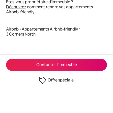
Êtes-vous propriétaire d'immeuble ?
Découvrez
comment rendre vos appartements
Airbnb-friendly.
Airbnb
Appartements Airbnb-friendly
3 Corners North
Contacter l'immeuble
Offre spéciale