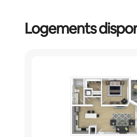
Logements dispon