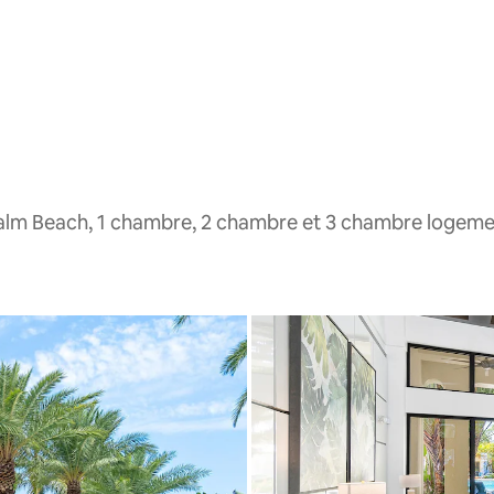
alm Beach, 1 chambre, 2 chambre et 3 chambre logeme