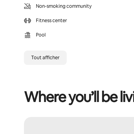
Non-smoking community
Fitness center
Pool
Tout afficher
Where you’ll be liv