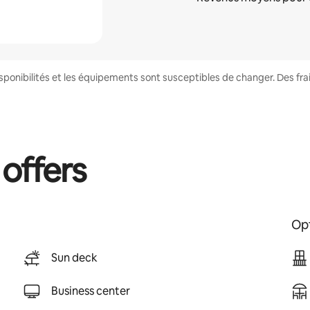
disponibilités et les équipements sont susceptibles de changer. Des fr
 offers
Opt
Sun deck
Business center