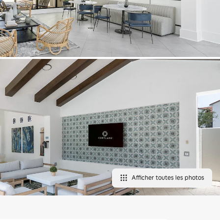
Afficher toutes les photos