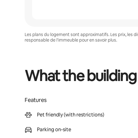
Les plans du logement sont approximatifs. Les prix, les 
responsable de l'immeuble pour en savoir plus.
What the building
Features
Pet friendly (with restrictions)
Parking on-site