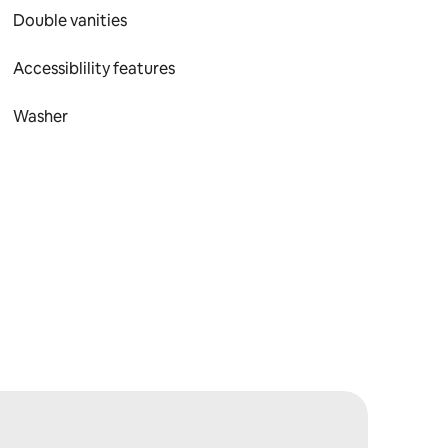
Double vanities
Accessiblility features
Washer