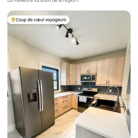
La meilleure location de la région !
Coup de cœur voyageurs
Coups de cœur voyageurs les plus appréciés