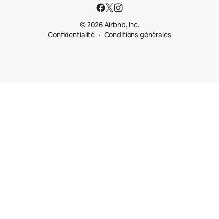
© 2026 Airbnb, Inc.
Confidentialité
Conditions générales