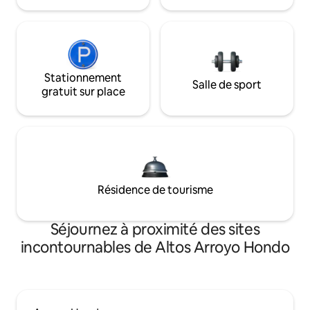
Stationnement
Salle de sport
gratuit sur place
Résidence de tourisme
Séjournez à proximité des sites
incontournables de Altos Arroyo Hondo