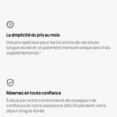
La simplicité du prix au mois
Des prix spéciaux pour les locations de vacances
longue durée et un paiement mensuel unique sans frais
supplémentaires.*
Réservez en toute confiance
Évalué par notre communauté de voyageurs de
confiance et notre assistance 24h/24 pendant votre
séjour longue durée.