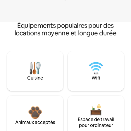
Équipements populaires pour des
locations moyenne et longue durée
Cuisine
Wifi
Espace de travail
Animaux acceptés
pour ordinateur