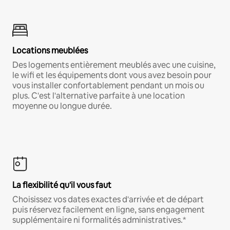
Locations meublées
Des logements entièrement meublés avec une cuisine,
le wifi et les équipements dont vous avez besoin pour
vous installer confortablement pendant un mois ou
plus. C'est l'alternative parfaite à une location
moyenne ou longue durée.
La flexibilité qu'il vous faut
Choisissez vos dates exactes d'arrivée et de départ
puis réservez facilement en ligne, sans engagement
supplémentaire ni formalités administratives.*