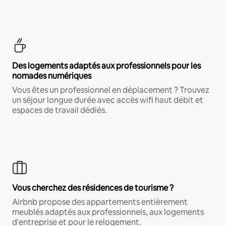
Des logements adaptés aux professionnels pour les
nomades numériques
Vous êtes un professionnel en déplacement ? Trouvez
un séjour longue durée avec accès wifi haut débit et
espaces de travail dédiés.
Vous cherchez des résidences de tourisme ?
Airbnb propose des appartements entièrement
meublés adaptés aux professionnels, aux logements
d'entreprise et pour le relogement.