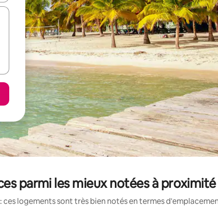
ces parmi les mieux notées à proximité
: ces logements sont très bien notés en termes d'emplacement