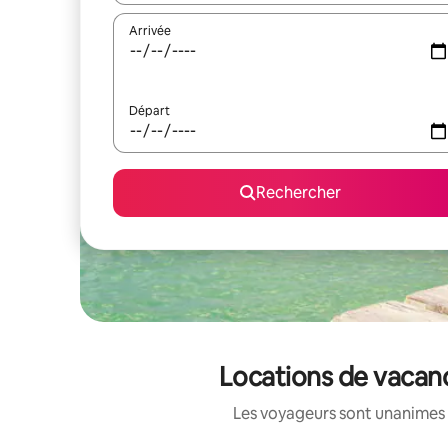
Arrivée
Départ
Rechercher
Locations de vacan
Les voyageurs sont unanimes 