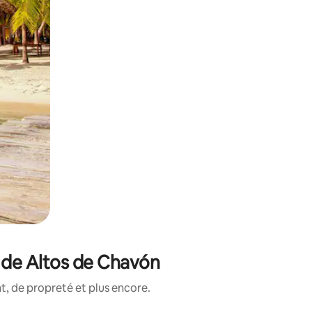
 de Altos de Chavón
, de propreté et plus encore.