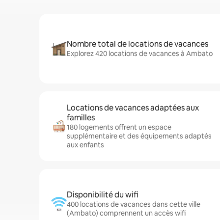
Nombre total de locations de vacances
Explorez 420 locations de vacances à Ambato
Locations de vacances adaptées aux
familles
180 logements offrent un espace
supplémentaire et des équipements adaptés
aux enfants
Disponibilité du wifi
400 locations de vacances dans cette ville
(Ambato) comprennent un accès wifi