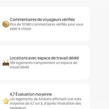
Commentaires de voyageurs vérifiés
Plus de 10 980 commentaires vérifiés pour vous
aider à choisir
Locations avec espace de travail dédié
180 logements comprennent un espace de
travail dédié
4,7 Évaluation moyenne
Les logements de Ambato affichent une note
moyenne de 4,7 sur 5, d'après l'évaluation des
voyageurs