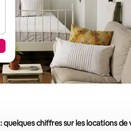
 quelques chiffres sur les locations de