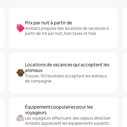
Prix par nuit à partir de
Ambato propose des locations de vacances à
partir de 9 € par nuit, hors taxes et frais
Locations de vacances qui acceptent les
animaux
Trouvez 150 locations acceptant les animaux
de compagnie
Équipements populaires pour les
voyageurs
Les voyageurs effectuant des séjours direction
Ambato apprécient les équipements suivants :