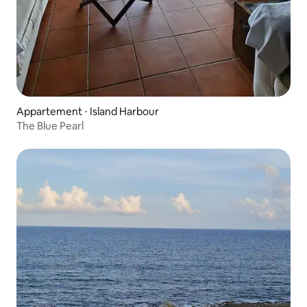
Appartement ⋅ Island Harbour
The Blue Pearl