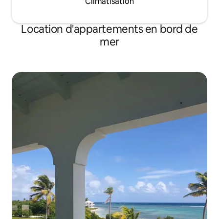
Climatisation
Location d'appartements en bord de
mer