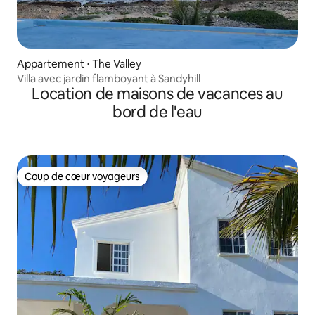
Appartement ⋅ The Valley
Villa avec jardin flamboyant à Sandyhill
Location de maisons de vacances au
bord de l'eau
Coup de cœur voyageurs
Coup de cœur voyageurs