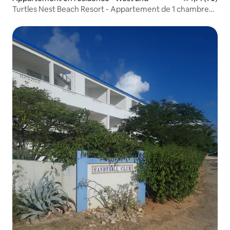
Turtles Nest Beach Resort - Appartement de 1 chambre
en bord de mer