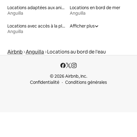
Locations adaptées aux animaux
Locations en bord de mer
Anguilla
Anguilla
Locations avec accès à la plage
Afficher plus
Anguilla
Airbnb
Anguilla
Locations au bord de l'eau
© 2026 Airbnb, Inc.
Confidentialité
Conditions générales