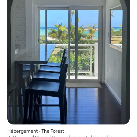
Hébergement ⋅ The Forest