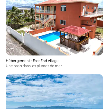
Hébergement ⋅ East End Village
Une oasis dans les plumes de mer