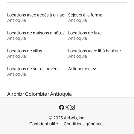
Locations avec accès à un lac
Séjours à la ferme
Antioquia
Antioquia
Locations de maisons d'hôtes
Locations de luxe
Antioquia
Antioquia
Locations de villas
Locations avec lit à hauteur adaptée
Antioquia
Antioquia
Locations de suites privées
Afficher plus
Antioquia
Airbnb
Colombie
Antioquia
© 2026 Airbnb, Inc.
Confidentialité
Conditions générales