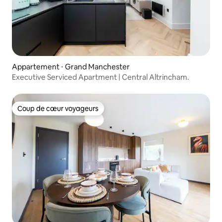
Appartement ⋅ Grand Manchester
Executive Serviced Apartment | Central Altrincham.
Coup de cœur voyageurs
Coup de cœur voyageurs