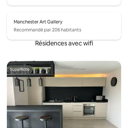
Manchester Art Gallery
Recommandé par 206 habitants
Résidences avec wifi
Superhôte
Superhôte