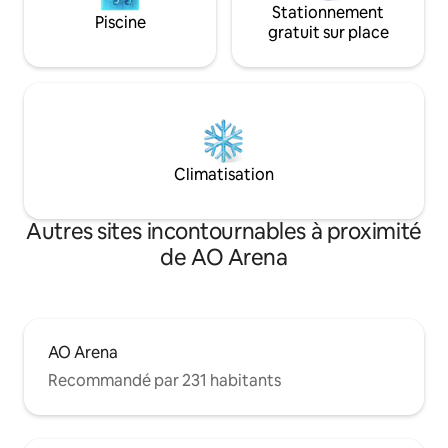
Stationnement
Piscine
gratuit sur place
Climatisation
Autres sites incontournables à proximité
de AO Arena
AO Arena
Recommandé par 231 habitants