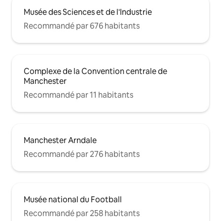
Musée des Sciences et de l'Industrie
Recommandé par 676 habitants
Complexe de la Convention centrale de
Manchester
Recommandé par 11 habitants
Manchester Arndale
Recommandé par 276 habitants
Musée national du Football
Recommandé par 258 habitants