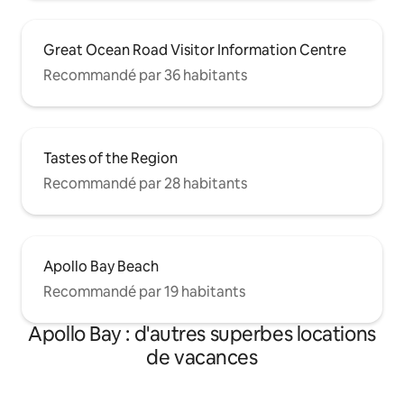
Great Ocean Road Visitor Information Centre
Recommandé par 36 habitants
Tastes of the Region
Recommandé par 28 habitants
Apollo Bay Beach
Recommandé par 19 habitants
Apollo Bay : d'autres superbes locations
de vacances