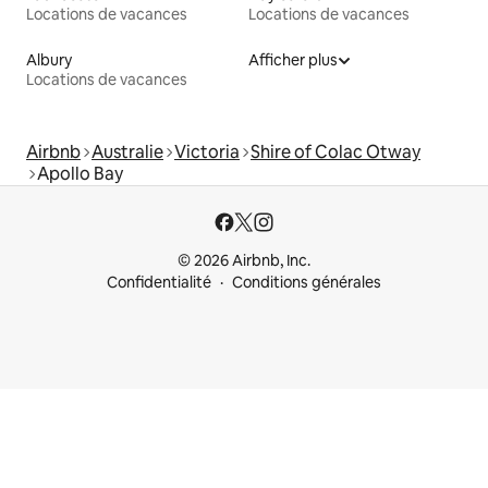
Locations de vacances
Locations de vacances
Albury
Afficher plus
Locations de vacances
Airbnb
Australie
Victoria
Shire of Colac Otway
Apollo Bay
© 2026 Airbnb, Inc.
Confidentialité
Conditions générales