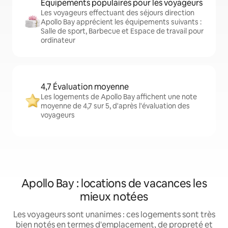
Équipements populaires pour les voyageurs
Les voyageurs effectuant des séjours direction
Apollo Bay apprécient les équipements suivants :
Salle de sport, Barbecue et Espace de travail pour
ordinateur
4,7 Évaluation moyenne
Les logements de Apollo Bay affichent une note
moyenne de 4,7 sur 5, d'après l'évaluation des
voyageurs
Apollo Bay : locations de vacances les
mieux notées
Les voyageurs sont unanimes : ces logements sont très
bien notés en termes d'emplacement, de propreté et