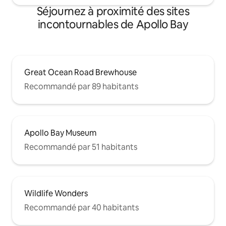
Séjournez à proximité des sites
incontournables de Apollo Bay
Great Ocean Road Brewhouse
Recommandé par 89 habitants
Apollo Bay Museum
Recommandé par 51 habitants
Wildlife Wonders
Recommandé par 40 habitants