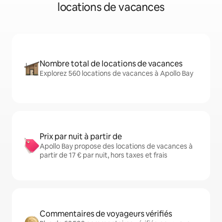
locations de vacances
Nombre total de locations de vacances
Explorez 560 locations de vacances à Apollo Bay
Prix par nuit à partir de
Apollo Bay propose des locations de vacances à
partir de 17 € par nuit, hors taxes et frais
Commentaires de voyageurs vérifiés