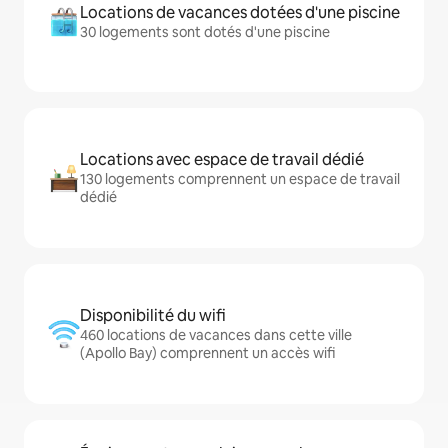
Locations de vacances dotées d'une piscine
30 logements sont dotés d'une piscine
Locations avec espace de travail dédié
130 logements comprennent un espace de travail
dédié
Disponibilité du wifi
460 locations de vacances dans cette ville
(Apollo Bay) comprennent un accès wifi