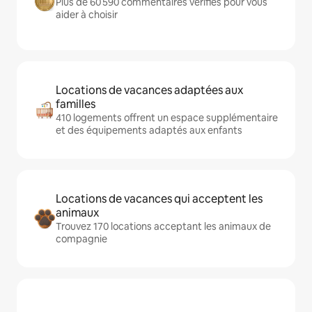
Plus de 60 590 commentaires vérifiés pour vous
aider à choisir
Locations de vacances adaptées aux
familles
410 logements offrent un espace supplémentaire
et des équipements adaptés aux enfants
Locations de vacances qui acceptent les
animaux
Trouvez 170 locations acceptant les animaux de
compagnie