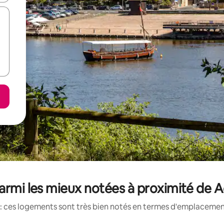
armi les mieux notées à proximité de A
: ces logements sont très bien notés en termes d'emplacement