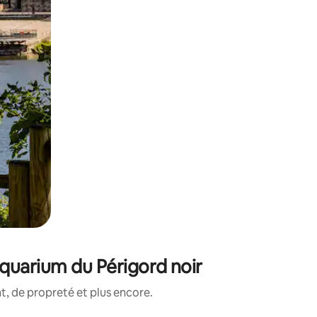
quarium du Périgord noir
, de propreté et plus encore.