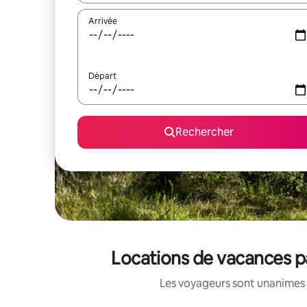
Arrivée
Départ
Rechercher
Locations de vacances p
Les voyageurs sont unanimes 