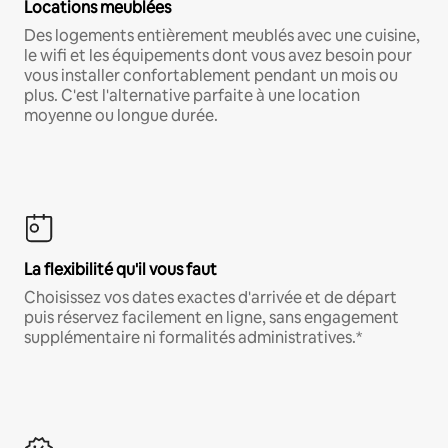
Locations meublées
Des logements entièrement meublés avec une cuisine,
le wifi et les équipements dont vous avez besoin pour
vous installer confortablement pendant un mois ou
plus. C'est l'alternative parfaite à une location
moyenne ou longue durée.
La flexibilité qu'il vous faut
Choisissez vos dates exactes d'arrivée et de départ
puis réservez facilement en ligne, sans engagement
supplémentaire ni formalités administratives.*