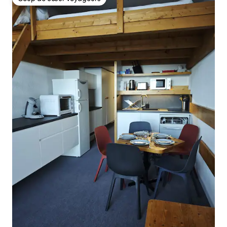
Coup de cœur voyageurs