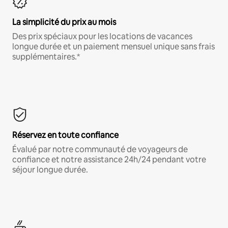
La simplicité du prix au mois
Des prix spéciaux pour les locations de vacances
longue durée et un paiement mensuel unique sans frais
supplémentaires.*
Réservez en toute confiance
Évalué par notre communauté de voyageurs de
confiance et notre assistance 24h/24 pendant votre
séjour longue durée.