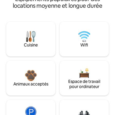
locations moyenne et longue durée
Cuisine
Wifi
Espace de travail
Animaux acceptés
pour ordinateur