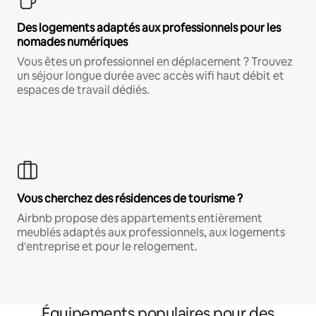
Des logements adaptés aux professionnels pour les
nomades numériques
Vous êtes un professionnel en déplacement ? Trouvez
un séjour longue durée avec accès wifi haut débit et
espaces de travail dédiés.
Vous cherchez des résidences de tourisme ?
Airbnb propose des appartements entièrement
meublés adaptés aux professionnels, aux logements
d'entreprise et pour le relogement.
Équipements populaires pour des