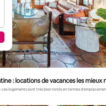
tine : locations de vacances les mieux 
: ces logements sont très bien notés en termes d'emplacement