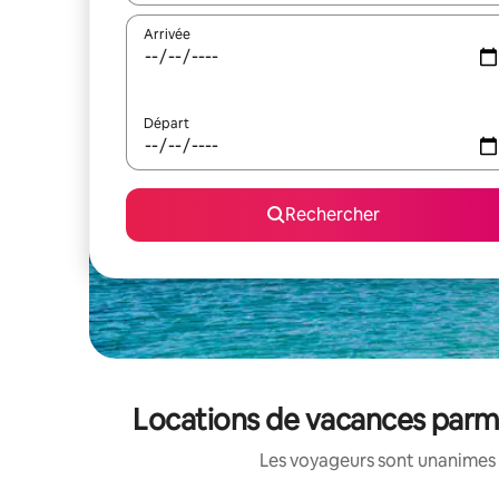
Arrivée
Départ
Rechercher
Locations de vacances parm
Les voyageurs sont unanimes 