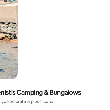
enistis Camping & Bungalows
, de propreté et plus encore.