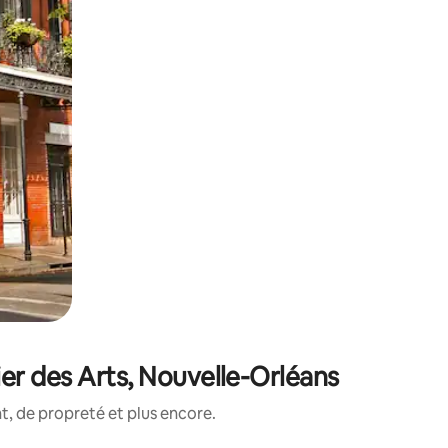
er des Arts, Nouvelle-Orléans
, de propreté et plus encore.