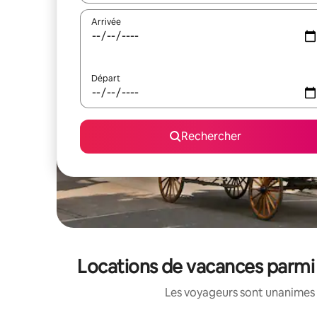
Arrivée
Départ
Rechercher
Locations de vacances parmi 
Les voyageurs sont unanimes 