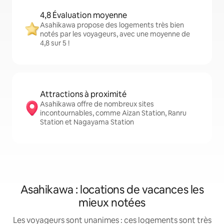
4,8 Évaluation moyenne
Asahikawa propose des logements très bien
notés par les voyageurs, avec une moyenne de
4,8 sur 5 !
Attractions à proximité
Asahikawa offre de nombreux sites
incontournables, comme Aizan Station, Ranru
Station et Nagayama Station
Asahikawa : locations de vacances les
mieux notées
Les voyageurs sont unanimes : ces logements sont très