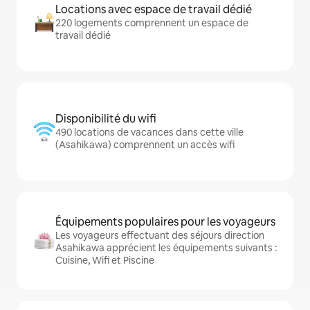
Locations avec espace de travail dédié
220 logements comprennent un espace de
travail dédié
Disponibilité du wifi
490 locations de vacances dans cette ville
(Asahikawa) comprennent un accès wifi
Équipements populaires pour les voyageurs
Les voyageurs effectuant des séjours direction
Asahikawa apprécient les équipements suivants :
Cuisine, Wifi et Piscine