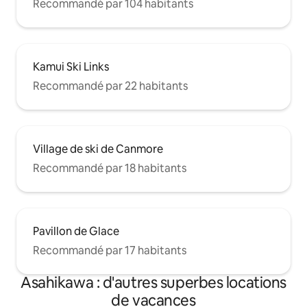
Recommandé par 104 habitants
Kamui Ski Links
Recommandé par 22 habitants
Village de ski de Canmore
Recommandé par 18 habitants
Pavillon de Glace
Recommandé par 17 habitants
Asahikawa : d'autres superbes locations
de vacances