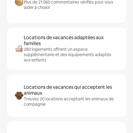
Plus de 21 060 commentaires vérifiés pour vous
aider à choisir
Locations de vacances adaptées aux
familles
280 logements offrent un espace
supplémentaire et des équipements adaptés
aux enfants
Locations de vacances qui acceptent les
animaux
Trouvez 20 locations acceptant les animaux de
compagnie