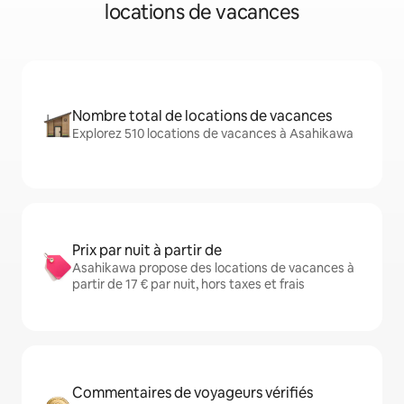
locations de vacances
Nombre total de locations de vacances
Explorez 510 locations de vacances à Asahikawa
Prix par nuit à partir de
Asahikawa propose des locations de vacances à
partir de 17 € par nuit, hors taxes et frais
Commentaires de voyageurs vérifiés