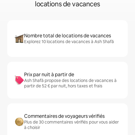
locations de vacances
Nombre total de locations de vacances
Explorez 10 locations de vacances à Ash Shafā
Prix par nuit à partir de
Ash Shafā propose des locations de vacances à
partir de 52 € par nuit, hors taxes et frais
Commentaires de voyageurs vérifiés
Plus de 30 commentaires vérifiés pour vous aider
à choisir