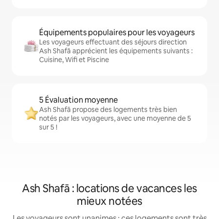
Équipements populaires pour les voyageurs
Les voyageurs effectuant des séjours direction
Ash Shafā apprécient les équipements suivants :
Cuisine, Wifi et Piscine
5 Évaluation moyenne
Ash Shafā propose des logements très bien
notés par les voyageurs, avec une moyenne de 5
sur 5 !
Ash Shafā : locations de vacances les
mieux notées
Les voyageurs sont unanimes : ces logements sont très