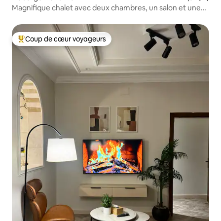
Magnifique chalet avec deux chambres, un salon et une
piscine
Coup de cœur voyageurs
Coups de cœur voyageurs les plus appréciés