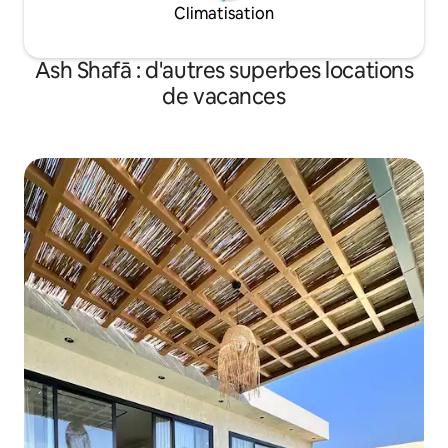
Climatisation
Ash Shafā : d'autres superbes locations
de vacances