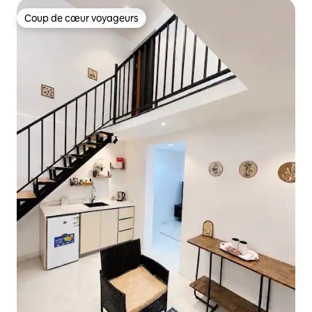
Coup de cœur voyageurs
Coup de cœur voyageurs