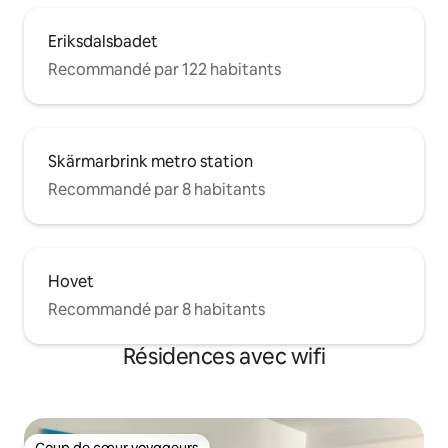
Eriksdalsbadet
Recommandé par 122 habitants
Skärmarbrink metro station
Recommandé par 8 habitants
Hovet
Recommandé par 8 habitants
Résidences avec wifi
Coup de cœur voyageurs