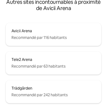
Autres sites incontournables à proximité
de Avicii Arena
Avicii Arena
Recommandé par 116 habitants
Tele2 Arena
Recommandé par 63 habitants
Trädgården
Recommandé par 242 habitants