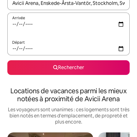
Lorsque les résultats s'affichent, utilisez les flèches vers le hau
Arrivée
Départ
Rechercher
Locations de vacances parmi les mieux
notées à proximité de Avicii Arena
Les voyageurs sont unanimes : ces logements sont très
bien notés en termes d'emplacement, de propreté et
plus encore.