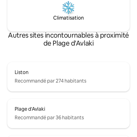
Climatisation
Autres sites incontournables à proximité
de Plage d'Avlaki
Liston
Recommandé par 274 habitants
Plage d'Avlaki
Recommandé par 36 habitants