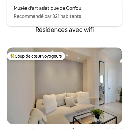
Musée d'art asiatique de Corfou
Recommandé par 321 habitants
Résidences avec wifi
Coup de cœur voyageurs
Coups de cœur voyageurs les plus appréciés