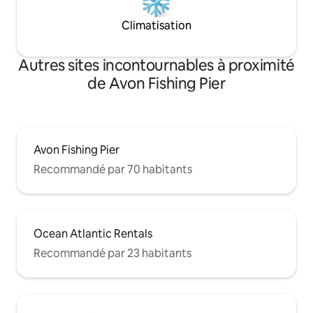
Climatisation
Autres sites incontournables à proximité
de Avon Fishing Pier
Avon Fishing Pier
Recommandé par 70 habitants
Ocean Atlantic Rentals
Recommandé par 23 habitants