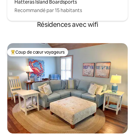
Hatteras Island Boardsports
Recommandé par 15 habitants
Résidences avec wifi
Coup de cœur voyageurs
Coups de cœur voyageurs les plus appréciés