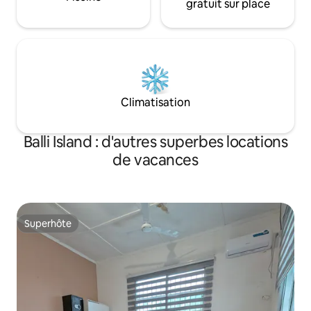
gratuit sur place
Climatisation
Balli Island : d'autres superbes locations
de vacances
Superhôte
Superhôte