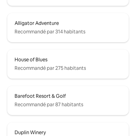
Alligator Adventure
Recommandé par 314 habitants
House of Blues
Recommandé par 275 habitants
Barefoot Resort & Golf
Recommandé par 87 habitants
Duplin Winery