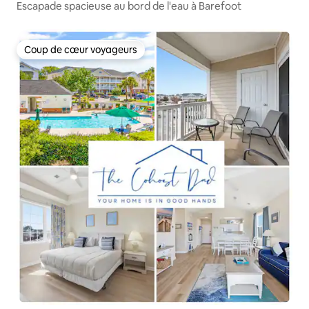
Escapade spacieuse au bord de l'eau à Barefoot
Coup de cœur voyageurs
Coup de cœur voyageurs