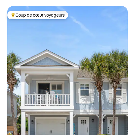
d'arcade
Coup de cœur voyageurs
Coups de cœur voyageurs les plus appréciés