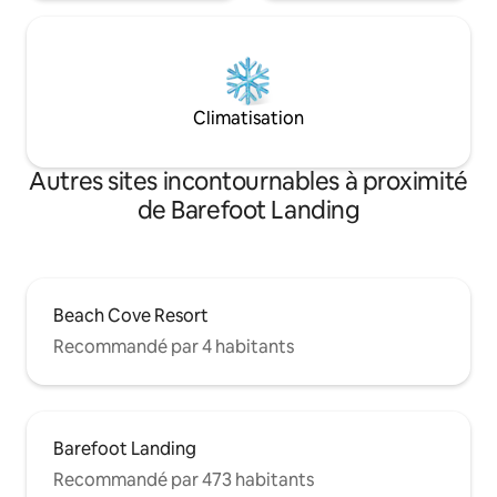
Climatisation
Autres sites incontournables à proximité
de Barefoot Landing
Beach Cove Resort
Recommandé par 4 habitants
Barefoot Landing
Recommandé par 473 habitants