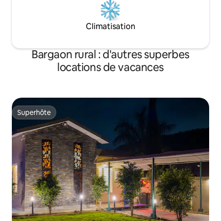
Climatisation
Bargaon rural : d'autres superbes
locations de vacances
Superhôte
Superhôte