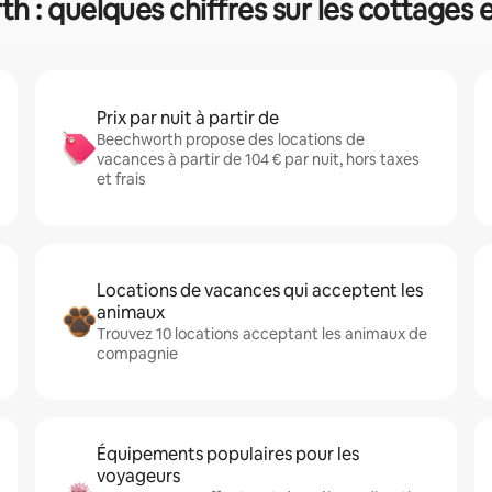
 : quelques chiffres sur les cottages 
Prix par nuit à partir de
Beechworth propose des locations de
vacances à partir de 104 € par nuit, hors taxes
et frais
Locations de vacances qui acceptent les
animaux
Trouvez 10 locations acceptant les animaux de
compagnie
Équipements populaires pour les
voyageurs