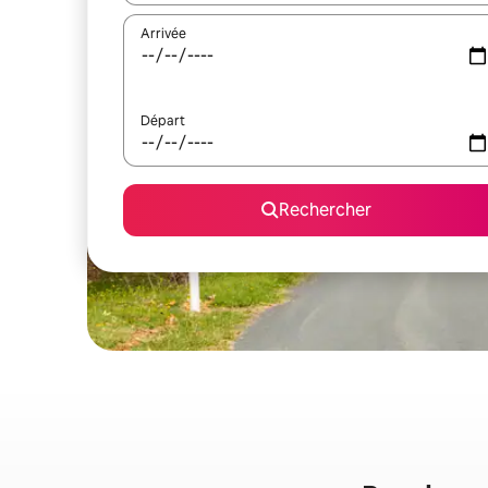
Arrivée
Départ
Rechercher