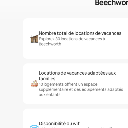
Beechworth
Nombre total de locations de vacances
Explorez 30 locations de vacances à
Beechworth
Locations de vacances adaptées aux
familles
10 logements offrent un espace
supplémentaire et des équipements adaptés
aux enfants
Disponibilité du wifi