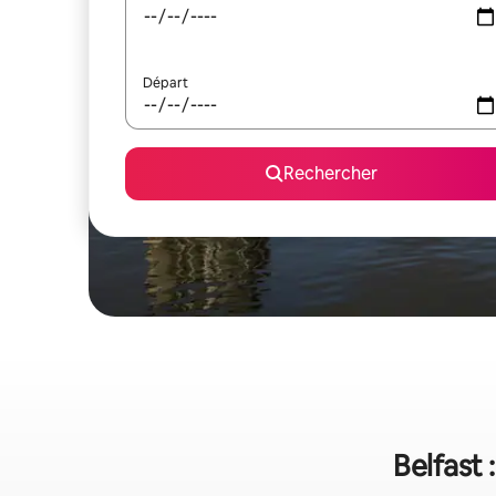
Départ
Rechercher
Belfast 