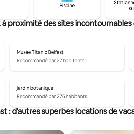
Stationn
Piscine
su
 à proximité des sites incontournables 
Musée Titanic Belfast
Recommandé par 27 habitants
jardin botanique
Recommandé par 276 habitants
ast : d'autres superbes locations de vac