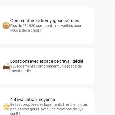
Commentaires de voyageurs vérifiés
Plus de 164 920 commentaires vérifiés pour
vous aider à choisir
Locations avec espace de travail dédié
930 logements comprennent un espace de
travail dédié
4,8 Évaluation moyenne
Belfast propose des logements très bien notés
par les voyageurs, avec une moyenne de 4,8
sur 5 !