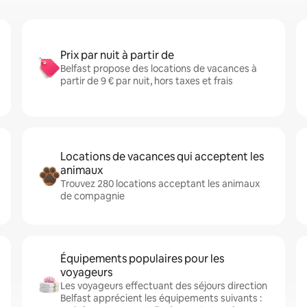
Prix par nuit à partir de
Belfast propose des locations de vacances à
partir de 9 € par nuit, hors taxes et frais
Locations de vacances qui acceptent les
animaux
Trouvez 280 locations acceptant les animaux
de compagnie
Équipements populaires pour les
voyageurs
Les voyageurs effectuant des séjours direction
Belfast apprécient les équipements suivants :