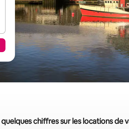
: quelques chiffres sur les locations de