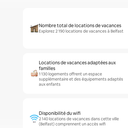
Nombre total de locations de vacances
Explorez 2 190 locations de vacances à Belfast
Locations de vacances adaptées aux
familles
1 130 logements offrent un espace
supplémentaire et des équipements adaptés
aux enfants
Disponibilité du wifi
2 140 locations de vacances dans cette ville
(Belfast) comprennent un accès wifi