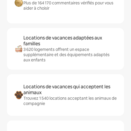
Plus de 164 170 commentaires vérifiés pour vous
aider à choisir
Locations de vacances adaptées aux
familles
3 620 logements offrent un espace
supplémentaire et des équipements adaptés
aux enfants
Locations de vacances qui acceptent les
animaux
Trouvez 1 540 locations acceptant les animaux de
compagnie