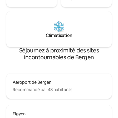
Climatisation
Séjournez à proximité des sites
incontournables de Bergen
Aéroport de Bergen
Recommandé par 48 habitants
Fløyen