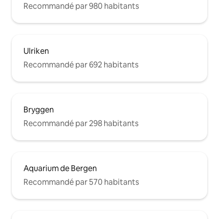
Recommandé par 980 habitants
Ulriken
Recommandé par 692 habitants
Bryggen
Recommandé par 298 habitants
Aquarium de Bergen
Recommandé par 570 habitants