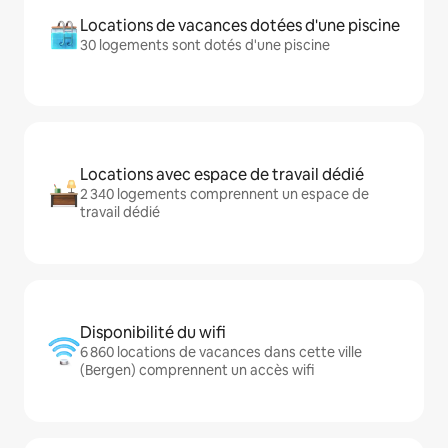
Locations de vacances dotées d'une piscine
30 logements sont dotés d'une piscine
Locations avec espace de travail dédié
2 340 logements comprennent un espace de
travail dédié
Disponibilité du wifi
6 860 locations de vacances dans cette ville
(Bergen) comprennent un accès wifi