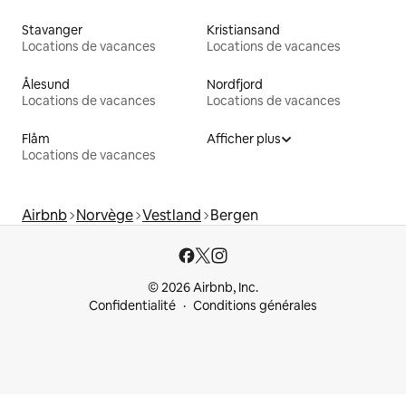
Stavanger
Kristiansand
Locations de vacances
Locations de vacances
Ålesund
Nordfjord
Locations de vacances
Locations de vacances
Flåm
Afficher plus
Locations de vacances
Airbnb
Norvège
Vestland
Bergen
© 2026 Airbnb, Inc.
Confidentialité
Conditions générales