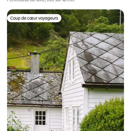
Coup de cœur voyageurs
Coup de cœur voyageurs