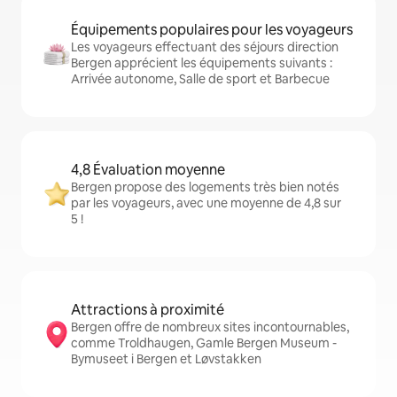
Équipements populaires pour les voyageurs
Les voyageurs effectuant des séjours direction
Bergen apprécient les équipements suivants :
Arrivée autonome, Salle de sport et Barbecue
4,8 Évaluation moyenne
Bergen propose des logements très bien notés
par les voyageurs, avec une moyenne de 4,8 sur
5 !
Attractions à proximité
Bergen offre de nombreux sites incontournables,
comme Troldhaugen, Gamle Bergen Museum -
Bymuseet i Bergen et Løvstakken