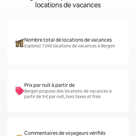
locations de vacances
Nombre total de locations de vacances
Explorez 7 040 locations de vacances à Bergen
Prix par nuit à partir de
Bergen propose des locations de vacances à
partir de 9 € par nuit, hors taxes et frais
Commentaires de voyageurs vérifiés