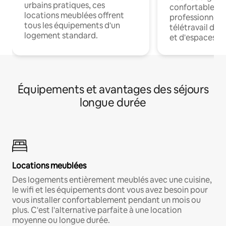
urbains pratiques, ces
confortables p
locations meublées offrent
professionnels
tous les équipements d'un
télétravail dis
logement standard.
et d'espaces de
Équipements et avantages des séjours
longue durée
Locations meublées
Des logements entièrement meublés avec une cuisine,
le wifi et les équipements dont vous avez besoin pour
vous installer confortablement pendant un mois ou
plus. C'est l'alternative parfaite à une location
moyenne ou longue durée.