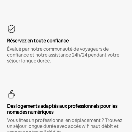
Réservez en toute confiance
Évalué par notre communauté de voyageurs de
confiance et notre assistance 24h/24 pendant votre
séjour longue durée.
Des logements adaptés aux professionnels pour les
nomades numériques
Vous êtes un professionnel en déplacement ? Trouvez
un séjour longue durée avec accès wifi haut débit et