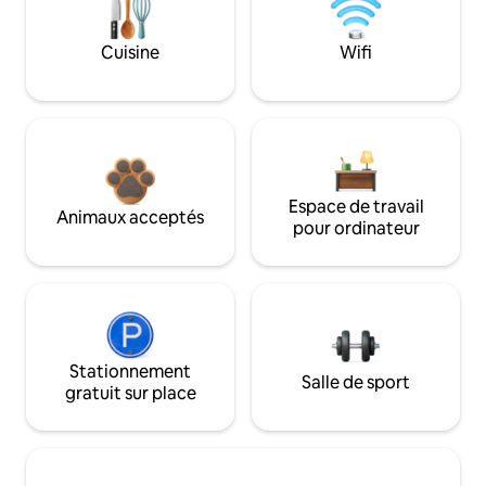
Cuisine
Wifi
Espace de travail
Animaux acceptés
pour ordinateur
Stationnement
Salle de sport
gratuit sur place