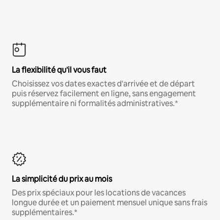
La flexibilité qu'il vous faut
Choisissez vos dates exactes d'arrivée et de départ
puis réservez facilement en ligne, sans engagement
supplémentaire ni formalités administratives.*
La simplicité du prix au mois
Des prix spéciaux pour les locations de vacances
longue durée et un paiement mensuel unique sans frais
supplémentaires.*