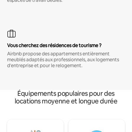
espaces de travail dédiés.
Vous cherchez des résidences de tourisme ?
Airbnb propose des appartements entièrement
meublés adaptés aux professionnels, aux logements
d'entreprise et pour le relogement.
Équipements populaires pour des
locations moyenne et longue durée