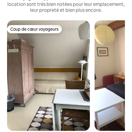
location sont très bien notées pour leur emplacement,
leur propreté et bien plus encore.
Coup de cœur voyageurs
Coup de cœur voyageurs