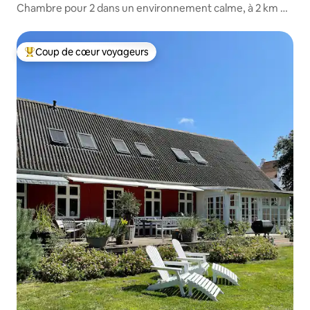
Chambre pour 2 dans un environnement calme, à 2 km de
la plage
Coup de cœur voyageurs
Coups de cœur voyageurs les plus appréciés