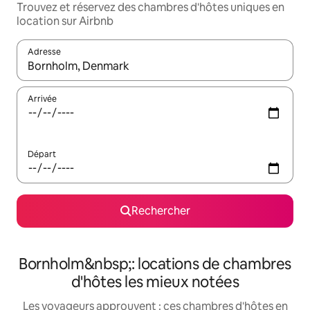
Trouvez et réservez des chambres d'hôtes uniques en
location sur Airbnb
Adresse
Lorsque les résultats s'affichent, utilisez les flèches vers le hau
Arrivée
Départ
Rechercher
Bornholm&nbsp;: locations de chambres
d'hôtes les mieux notées
Les voyageurs approuvent : ces chambres d'hôtes en