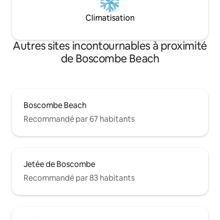
Climatisation
Autres sites incontournables à proximité
de Boscombe Beach
Boscombe Beach
Recommandé par 67 habitants
Jetée de Boscombe
Recommandé par 83 habitants