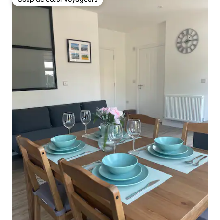
Coup de cœur voyageurs