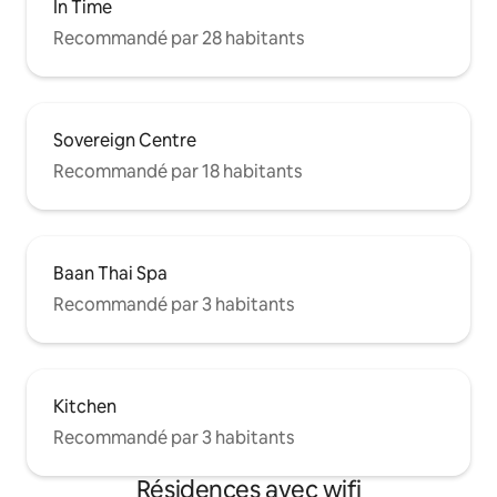
In Time
Recommandé par 28 habitants
Sovereign Centre
Recommandé par 18 habitants
Baan Thai Spa
Recommandé par 3 habitants
Kitchen
Recommandé par 3 habitants
Résidences avec wifi