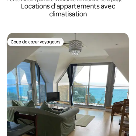
Locations d'appartements avec
climatisation
Coup de cœur voyageurs
Coup de cœur voyageurs