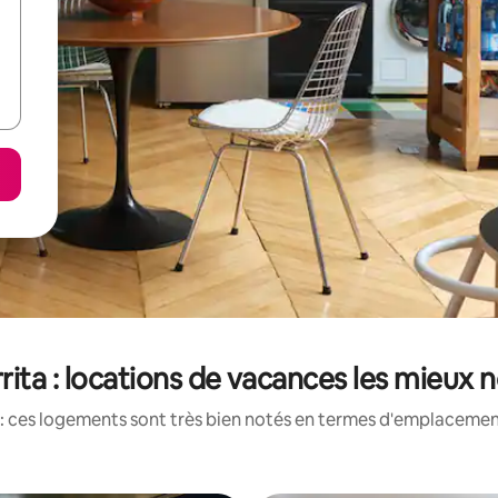
rita : locations de vacances les mieux 
: ces logements sont très bien notés en termes d'emplacement