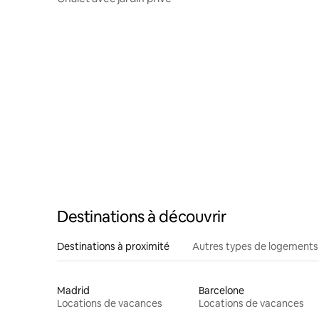
Destinations à découvrir
Destinations à proximité
Autres types de logements
Madrid
Barcelone
Locations de vacances
Locations de vacances