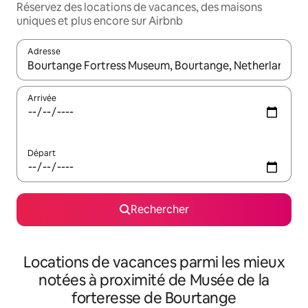
Réservez des locations de vacances, des maisons
uniques et plus encore sur Airbnb
Adresse
Lorsque les résultats s'affichent, utilisez les flèches vers le hau
Arrivée
Départ
Rechercher
Locations de vacances parmi les mieux
notées à proximité de Musée de la
forteresse de Bourtange