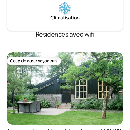
Climatisation
Résidences avec wifi
Coup de cœur voyageurs
Coup de cœur voyageurs