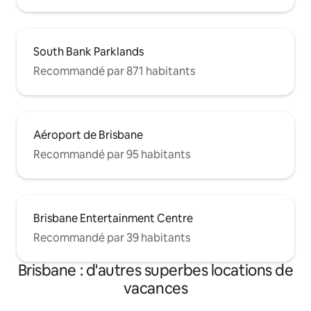
South Bank Parklands
Recommandé par 871 habitants
Aéroport de Brisbane
Recommandé par 95 habitants
Brisbane Entertainment Centre
Recommandé par 39 habitants
Brisbane : d'autres superbes locations de
vacances