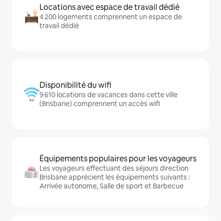
Locations avec espace de travail dédié
4 200 logements comprennent un espace de
travail dédié
Disponibilité du wifi
9 610 locations de vacances dans cette ville
(Brisbane) comprennent un accès wifi
Équipements populaires pour les voyageurs
Les voyageurs effectuant des séjours direction
Brisbane apprécient les équipements suivants :
Arrivée autonome, Salle de sport et Barbecue