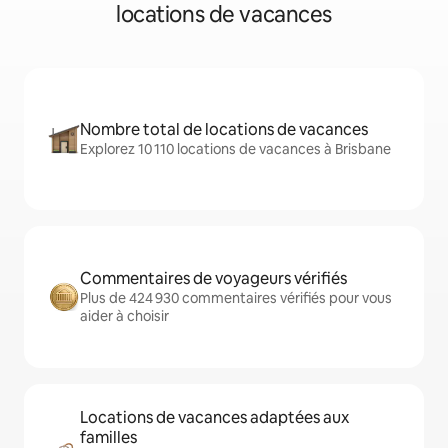
locations de vacances
Nombre total de locations de vacances
Explorez 10 110 locations de vacances à Brisbane
Commentaires de voyageurs vérifiés
Plus de 424 930 commentaires vérifiés pour vous
aider à choisir
Locations de vacances adaptées aux
familles