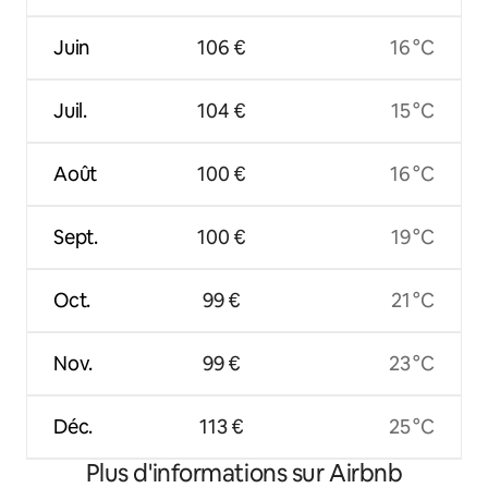
Juin
106 €
16 °C
Juil.
104 €
15 °C
Août
100 €
16 °C
Sept.
100 €
19 °C
Oct.
99 €
21 °C
Nov.
99 €
23 °C
Déc.
113 €
25 °C
Plus d'informations sur Airbnb