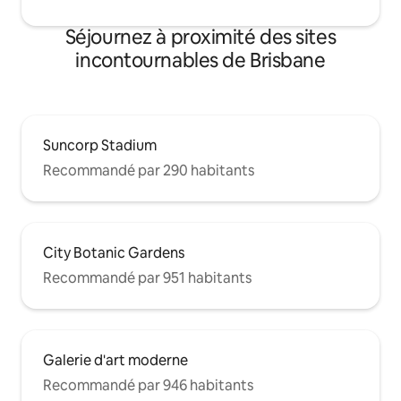
Séjournez à proximité des sites
incontournables de Brisbane
Suncorp Stadium
Recommandé par 290 habitants
City Botanic Gardens
Recommandé par 951 habitants
Galerie d'art moderne
Recommandé par 946 habitants