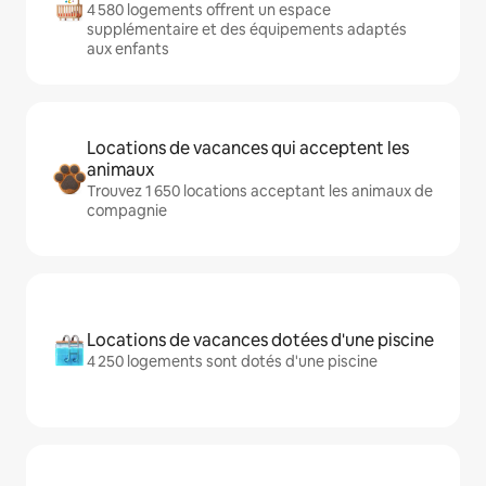
4 580 logements offrent un espace
supplémentaire et des équipements adaptés
aux enfants
Locations de vacances qui acceptent les
animaux
Trouvez 1 650 locations acceptant les animaux de
compagnie
Locations de vacances dotées d'une piscine
4 250 logements sont dotés d'une piscine