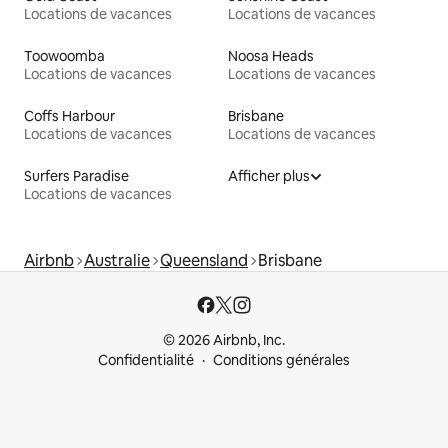
Locations de vacances
Locations de vacances
Toowoomba
Noosa Heads
Locations de vacances
Locations de vacances
Coffs Harbour
Brisbane
Locations de vacances
Locations de vacances
Surfers Paradise
Afficher plus
Locations de vacances
Airbnb
Australie
Queensland
Brisbane
© 2026 Airbnb, Inc.
Confidentialité
Conditions générales