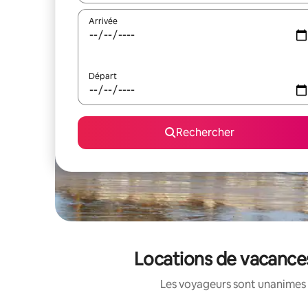
Arrivée
Départ
Rechercher
Locations de vacances
Les voyageurs sont unanimes 