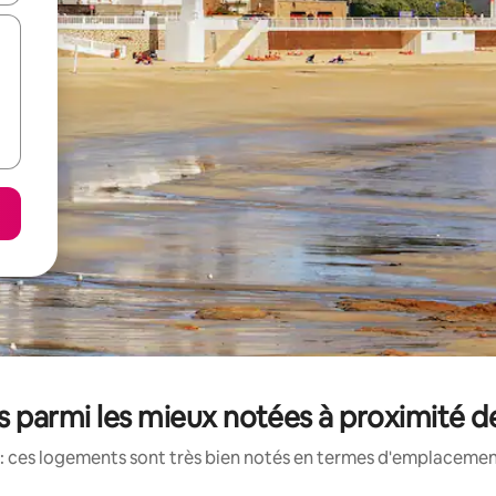
 parmi les mieux notées à proximité d
: ces logements sont très bien notés en termes d'emplacement