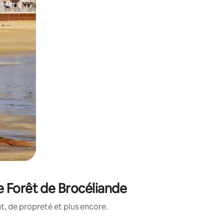
e Forêt de Brocéliande
, de propreté et plus encore.