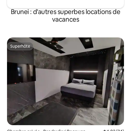
Brunei : d'autres superbes locations de
vacances
Superhôte
Superhôte