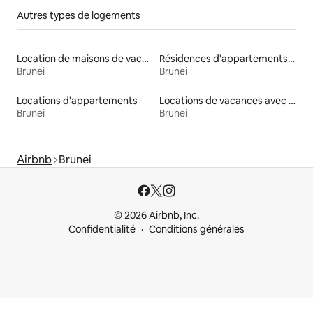
Autres types de logements
Location de maisons de vacances
Résidences d'appartements en location
Brunei
Brunei
Locations d'appartements
Locations de vacances avec piscine
Brunei
Brunei
Airbnb
Brunei
© 2026 Airbnb, Inc.
Confidentialité
Conditions générales