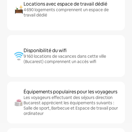
Locations avec espace de travail dédié
4 690 logements comprennent un espace de
travail dédié
Disponibilité du wifi
9 160 locations de vacances dans cette ville
(Bucarest) comprennent un accès wifi
Équipements populaires pour les voyageurs
Les voyageurs effectuant des séjours direction
Bucarest apprécient les équipements suivants :
Salle de sport, Barbecue et Espace de travail pour
ordinateur