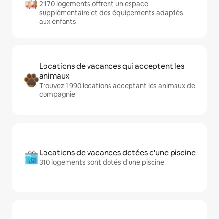
2 170 logements offrent un espace
supplémentaire et des équipements adaptés
aux enfants
Locations de vacances qui acceptent les
animaux
Trouvez 1 990 locations acceptant les animaux de
compagnie
Locations de vacances dotées d'une piscine
310 logements sont dotés d'une piscine