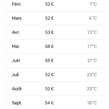
Févr.
52 €
1 °C
Mars
52 €
6 °C
Avr.
53 €
12 °C
Mai
58 €
17 °C
Juin
55 €
21 °C
Juil.
52 €
23 °C
Août
52 €
23 °C
Sept.
54 €
18 °C