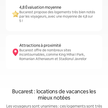
4,8 Évaluation moyenne
Bucarest propose des logements très bien notés
par les voyageurs, avec une moyenne de 4,8 sur
5 !
Attractions à proximité
Bucarest offre de nombreux sites
incontournables, comme King Mihai I Park,
Romanian Athenaeum et Stadionul Javrelor
Bucarest : locations de vacances les
mieux notées
Les voyageurs sont unanimes : ces logements sont très