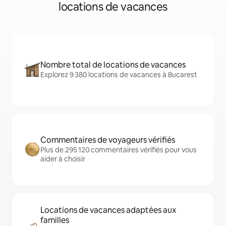
locations de vacances
Nombre total de locations de vacances
Explorez 9 380 locations de vacances à Bucarest
Commentaires de voyageurs vérifiés
Plus de 295 120 commentaires vérifiés pour vous
aider à choisir
Locations de vacances adaptées aux
familles