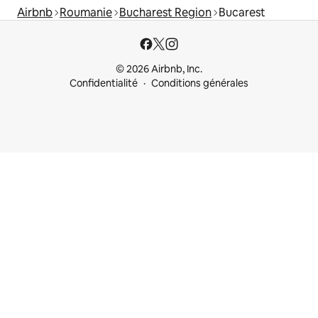
Airbnb
Roumanie
Bucharest Region
Bucarest
© 2026 Airbnb, Inc.
Confidentialité
Conditions générales