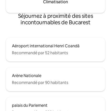
Climatisation
Séjournez à proximité des sites
incontournables de Bucarest
Aéroport international Henri Coandă
Recommandé par 52 habitants
Arène Nationale
Recommandé par 90 habitants
palais du Parlement