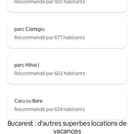
Recommandé par 920 habitants
parc Cismigiu
Recommandé par 677 habitants
parc Mihai I
Recommandé par 602 habitants
Caru cu Bere
Recommandé par 624 habitants
Bucarest : d'autres superbes locations de
vacances