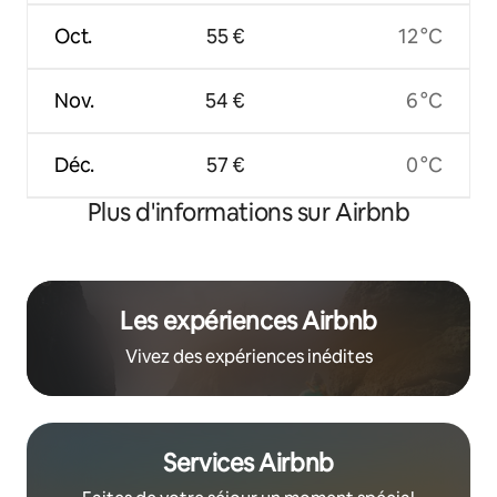
Oct.
55 €
12 °C
Nov.
54 €
6 °C
Déc.
57 €
0 °C
Plus d'informations sur Airbnb
Les expériences Airbnb
Vivez des expériences inédites
Services Airbnb