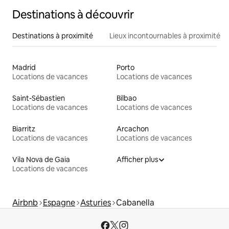
Destinations à découvrir
Destinations à proximité
Lieux incontournables à proximité
Madrid
Porto
Locations de vacances
Locations de vacances
Saint-Sébastien
Bilbao
Locations de vacances
Locations de vacances
Biarritz
Arcachon
Locations de vacances
Locations de vacances
Vila Nova de Gaia
Afficher plus
Locations de vacances
Airbnb
Espagne
Asturies
Cabanella