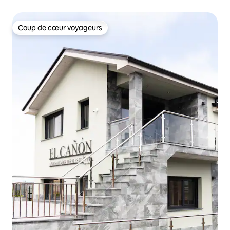
Coup de cœur voyageurs
Coup de cœur voyageurs