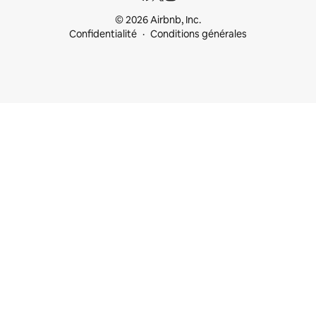
© 2026 Airbnb, Inc.
Confidentialité
Conditions générales