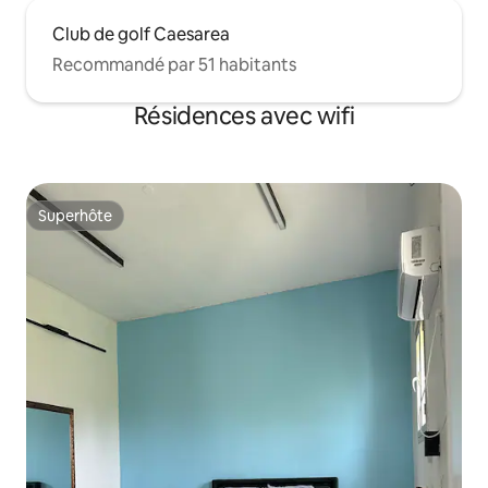
Club de golf Caesarea
Recommandé par 51 habitants
Résidences avec wifi
Superhôte
Superhôte