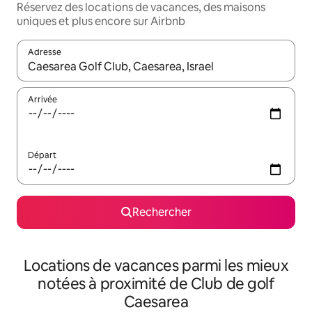
Réservez des locations de vacances, des maisons
uniques et plus encore sur Airbnb
Adresse
Lorsque les résultats s'affichent, utilisez les flèches vers le hau
Arrivée
Départ
Rechercher
Locations de vacances parmi les mieux
notées à proximité de Club de golf
Caesarea