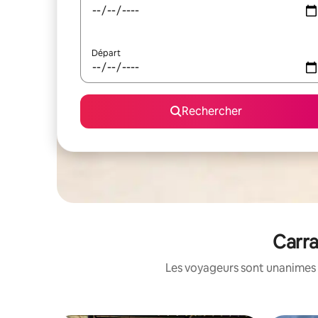
Départ
Rechercher
Carra
Les voyageurs sont unanimes 