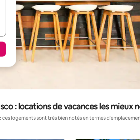
sco : locations de vacances les mieux 
: ces logements sont très bien notés en termes d'emplacement