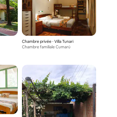
Chambre privée ⋅ Villa Tunari
Chambre familiale Cumarú